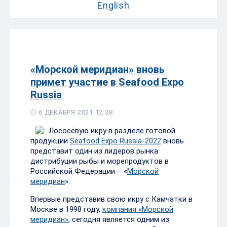
English
«Морской меридиан» вновь
примет участие в Seafood Expo
Russia
6 ДЕКАБРЯ 2021 12:38
Лососёвую икру в разделе готовой
продукции
Seafood Expo Russia-2022
вновь
представит один из лидеров рынка
дистрибуции рыбы и морепродуктов в
Российской Федерации – «
Морской
меридиан
».
Впервые представив свою икру с Камчатки в
Москве в 1998 году,
компания «Морской
меридиан»
, сегодня является одним из