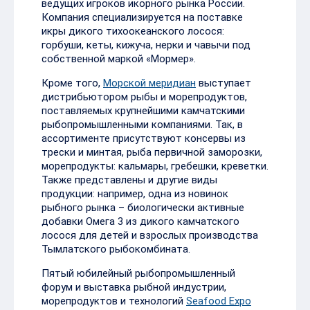
ведущих игроков икорного рынка России.
Компания специализируется на поставке
икры дикого тихоокеанского лосося:
горбуши, кеты, кижуча, нерки и чавычи под
собственной маркой «Мормер».
Кроме того,
Морской меридиан
выступает
дистрибьютором рыбы и морепродуктов,
поставляемых крупнейшими камчатскими
рыбопромышленными компаниями. Так, в
ассортименте присутствуют консервы из
трески и минтая, рыба первичной заморозки,
морепродукты: кальмары, гребешки, креветки.
Также представлены и другие виды
продукции: например, одна из новинок
рыбного рынка – биологически активные
добавки Омега 3 из дикого камчатского
лосося для детей и взрослых производства
Тымлатского рыбокомбината.
Пятый юбилейный рыбопромышленный
форум и выставка рыбной индустрии,
морепродуктов и технологий
Seafood Expo