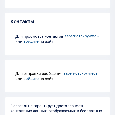
Контакты
зарегистрируйтесь
Для просмотра контактов
войдите
или
на сайт
зарегистрируйтесь
Для отправки сообщения
войдите
или
на сайт
Fishnet.ru не гарантирует достоверность
контактных данных, отображаемых в бесплатных