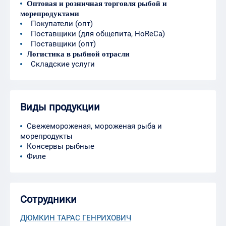
Оптовая и розничная торговля рыбой и
морепродуктами
Покупатели (опт)
Поставщики (для общепита, HoReCa)
Поставщики (опт)
Логистика в рыбной отрасли
Складские услуги
Виды продукции
Свежемороженая, мороженая рыба и
морепродукты
Консервы рыбные
Филе
Сотрудники
ДЮМКИН ТАРАС ГЕНРИХОВИЧ