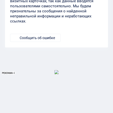
визитных карточках, так как данные вводятся
пользователями самостоятельно. Мы будем
признательны за сообщения о найденной
неправильной информации и неработающих
ссылках.
Сообщить об ошибке