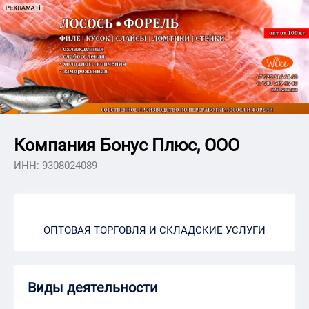
Компания Бонус Плюс, ООО
ИНН: 9308024089
ОПТОВАЯ ТОРГОВЛЯ И СКЛАДСКИЕ УСЛУГИ
Виды деятельности