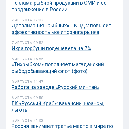
Реклама рыбной продукции в СМИ и её
продвижение в России
7 АВГУСТА 12:07
Детализация «рыбных» ОКПД 2 повысит
эффективность мониторинга рынка
7 АВГУСТА 09:52
Икра горбуши подешевела на 7%
6 АВГУСТА 15:55
«Тихрыбком» пополняет магаданский
рыбодобывающий флот (фото)
6 АВГУСТА 11:47
Работа на заводе «Русский минтай»
6 АВГУСТА 09:58
ГК «Русский Краб»: вакансии, нюансы,
льготы
5 АВГУСТА 21:33
Россия занимает третье место в мире по