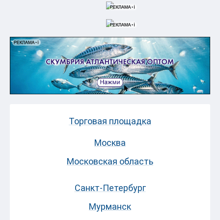
Торговая площадка
Москва
Московская область
Санкт-Петербург
Мурманск