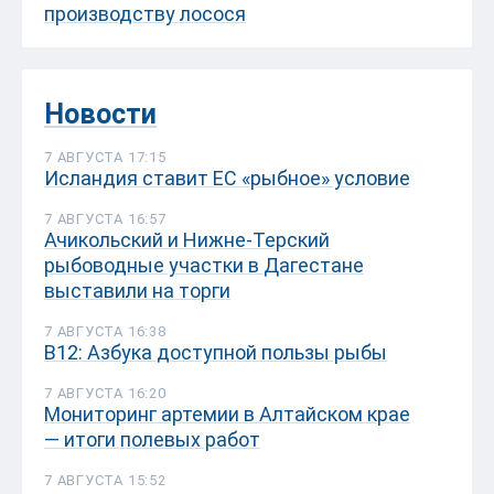
производству лосося
Новости
7 АВГУСТА 17:15
Исландия ставит ЕС «рыбное» условие
7 АВГУСТА 16:57
Ачикольский и Нижне-Терский
рыбоводные участки в Дагестане
выставили на торги
7 АВГУСТА 16:38
В12: Азбука доступной пользы рыбы
7 АВГУСТА 16:20
Мониторинг артемии в Алтайском крае
— итоги полевых работ
7 АВГУСТА 15:52