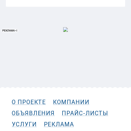
О ПРОЕКТЕ
КОМПАНИИ
ОБЪЯВЛЕНИЯ
ПРАЙС-ЛИСТЫ
УСЛУГИ
РЕКЛАМА