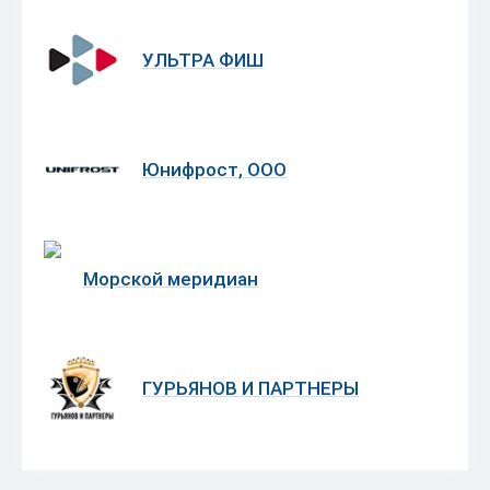
УЛЬТРА ФИШ
Юнифрост, ООО
Морской меридиан
ГУРЬЯНОВ И ПАРТНЕРЫ