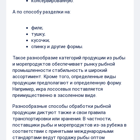
консервированную.
А по способу разделки на:
филе;
тушку;
кусочки;
спинку и другие формы.
Такое разнообразие категорий продукции из рыбы
и морепродуктов обеспечивает рынку рыбной
промышленности стабильность и широкий
ассортимент. Кроме того, определенные виды
продукции предполагают и определенную форму.
Например, икра лососевых поставляется
преимущественно в засоленном виде.
Разнообразные способы обработки рыбной
продукции диктуют также и свои правила
транспортировки или хранения. В частности,
поставщики рыбы и морепродуктов из-за рубежа в
соответствии с принятыми международными
стандартами ведут продажу рыбы оптом