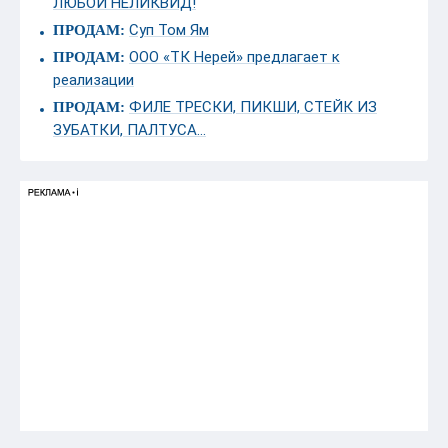
ЛЮБОЙ НЕЛИКВИД!
Суп Том Ям
ПРОДАМ:
ООО «ТК Нерей» предлагает к
ПРОДАМ:
реализации
ФИЛЕ ТРЕСКИ, ПИКШИ, СТЕЙК ИЗ
ПРОДАМ:
ЗУБАТКИ, ПАЛТУСА...