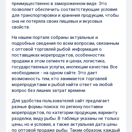
преимущественно в замороженном виде. Это
позволяет обеспечить соответствующие условия
для транспортировки и хранения продукции, чтобы
она не потеряла своих пищевых и вкусовых
свойств.
На нашем портале собраны актуальные и
подробные сведения по всем вопросам, связанным
с оптовой торговлей рыбой: информация о
поставщиках морепродуктов, особенностях
продажи в этом сегменте и ценах, логистике,
государственных услугах, инспекции качества. Все
необходимое - на одном сайте. Это дает
возможность тем, кто занимается торговлей
морепродуктами и рыбой найти ответ на любой
вопрос без лишних затрат времени.
Для удобства пользователей сайт предлагает
разные формы поиска: по региону поставки
морепродуктов, по категории продукции, варианту
разделки, виду рыбы. В таблице указаны не только
цены, но и условия, а также актуальная дата цены
по оптовой продаже рыбы. Таким образом, каждый