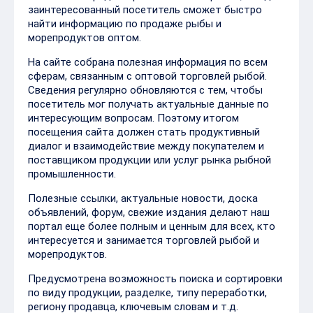
заинтересованный посетитель сможет быстро
найти информацию по продаже рыбы и
морепродуктов оптом.
На сайте собрана полезная информация по всем
сферам, связанным с оптовой торговлей рыбой.
Сведения регулярно обновляются с тем, чтобы
посетитель мог получать актуальные данные по
интересующим вопросам. Поэтому итогом
посещения сайта должен стать продуктивный
диалог и взаимодействие между покупателем и
поставщиком продукции или услуг рынка рыбной
промышленности.
Полезные ссылки, актуальные новости, доска
объявлений, форум, свежие издания делают наш
портал еще более полным и ценным для всех, кто
интересуется и занимается торговлей рыбой и
морепродуктов.
Предусмотрена возможность поиска и сортировки
по виду продукции, разделке, типу переработки,
региону продавца, ключевым словам и т.д.