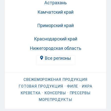
Астрахань
Камчатский край
Приморский край
Краснодарский край
Нижегородская область
Все регионы
СВЕЖЕМОРОЖЕНАЯ ПРОДУКЦИЯ
•
•
ГОТОВАЯ ПРОДУКЦИЯ
ФИЛЕ
ИКРА
•
•
КРЕВЕТКА
КОНСЕРВЫ
ПРЕСЕРВЫ
МОРЕПРОДУКТЫ