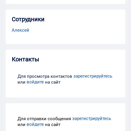
Сотрудники
Алексей
Контакты
зарегистрируйтесь
Для просмотра контактов
войдите
или
на сайт
зарегистрируйтесь
Для отправки сообщения
войдите
или
на сайт