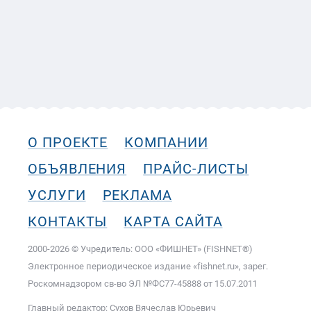
О ПРОЕКТЕ
КОМПАНИИ
ОБЪЯВЛЕНИЯ
ПРАЙС-ЛИСТЫ
УСЛУГИ
РЕКЛАМА
КОНТАКТЫ
КАРТА САЙТА
2000-2026 © Учредитель: ООО «ФИШНЕТ» (FISHNET®)
Электронное периодическое издание «fishnet.ru», зарег.
Роскомнадзором cв-во ЭЛ №ФС77-45888 от 15.07.2011
Главный редактор: Сухов Вячеслав Юрьевич