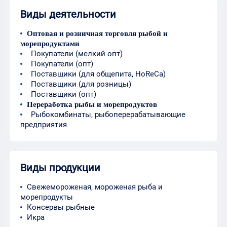
Виды деятельности
Оптовая и розничная торговля рыбой и
морепродуктами
Покупатели (мелкий опт)
Покупатели (опт)
Поставщики (для общепита, HoReCa)
Поставщики (для розницы)
Поставщики (опт)
Переработка рыбы и морепродуктов
Рыбокомбинаты, рыбоперерабатывающие
предприятия
Виды продукции
Свежемороженая, мороженая рыба и
морепродукты
Консервы рыбные
Икра