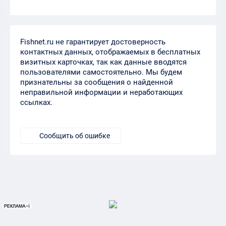
Fishnet.ru не гарантирует достоверность
контактных данных, отображаемых в бесплатных
визитных карточках, так как данные вводятся
пользователями самостоятельно. Мы будем
признательны за сообщения о найденной
неправильной информации и неработающих
ссылках.
Сообщить об ошибке