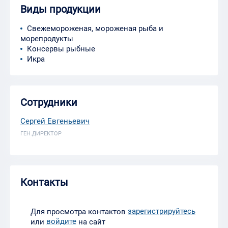
Виды продукции
Свежемороженая, мороженая рыба и
морепродукты
Консервы рыбные
Икра
Сотрудники
Сергей Евгеньевич
ГЕН.ДИРЕКТОР
Контакты
зарегистрируйтесь
Для просмотра контактов
войдите
или
на сайт