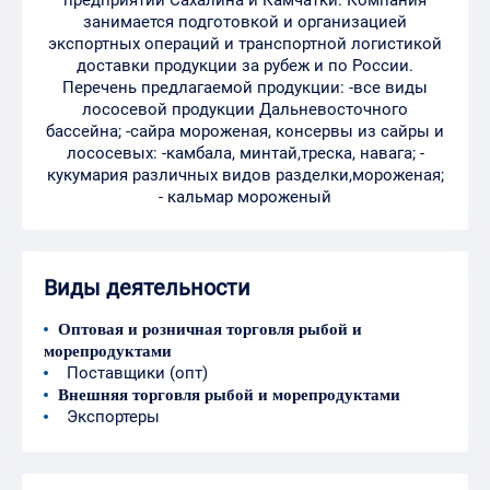
занимается подготовкой и организацией
экспортных операций и транспортной логистикой
доставки продукции за рубеж и по России.
Перечень предлагаемой продукции: -все виды
лососевой продукции Дальневосточного
бассейна; -сайра мороженая, консервы из сайры и
лососевых: -камбала, минтай,треска, навага; -
кукумария различных видов разделки,мороженая;
- кальмар мороженый
Виды деятельности
Оптовая и розничная торговля рыбой и
морепродуктами
Поставщики (опт)
Внешняя торговля рыбой и морепродуктами
Экспортеры