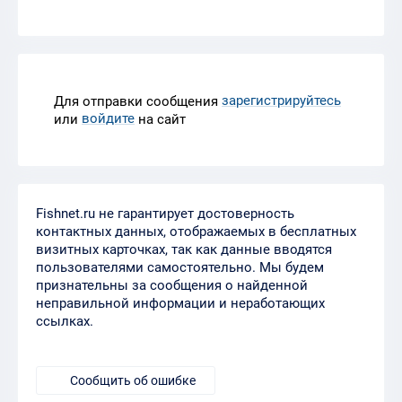
зарегистрируйтесь
Для отправки сообщения
войдите
или
на сайт
Fishnet.ru не гарантирует достоверность
контактных данных, отображаемых в бесплатных
визитных карточках, так как данные вводятся
пользователями самостоятельно. Мы будем
признательны за сообщения о найденной
неправильной информации и неработающих
ссылках.
Сообщить об ошибке