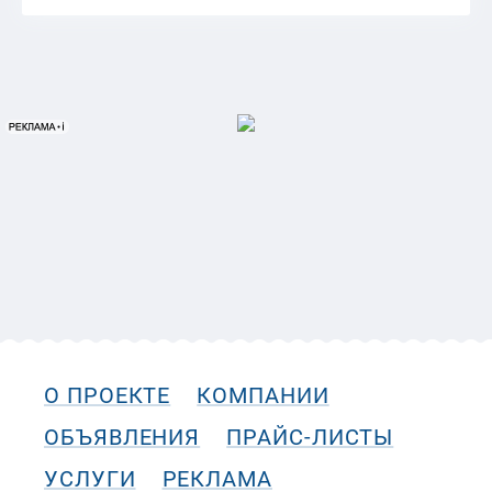
О ПРОЕКТЕ
КОМПАНИИ
ОБЪЯВЛЕНИЯ
ПРАЙС-ЛИСТЫ
УСЛУГИ
РЕКЛАМА