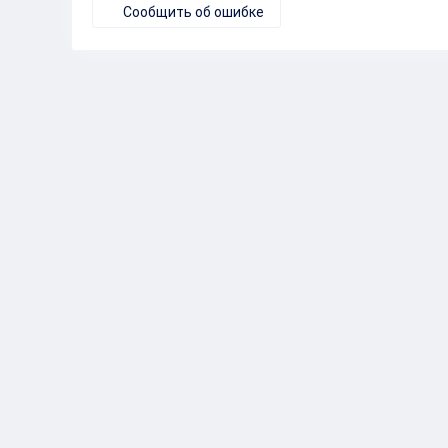
Сообщить об ошибке