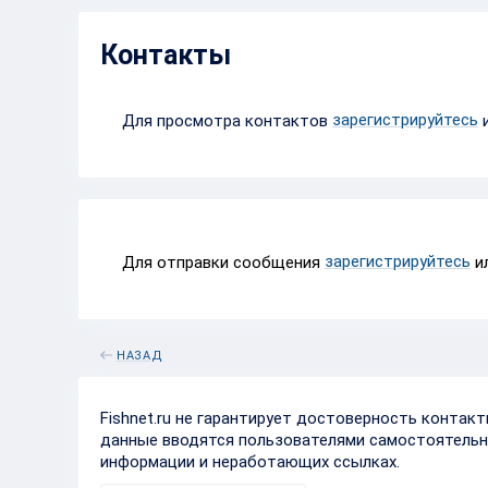
Контакты
зарегистрируйтесь
Для просмотра контактов
зарегистрируйтесь
Для отправки сообщения
и
НАЗАД
Fishnet.ru не гарантирует достоверность контак
данные вводятся пользователями самостоятельн
информации и неработающих ссылках.