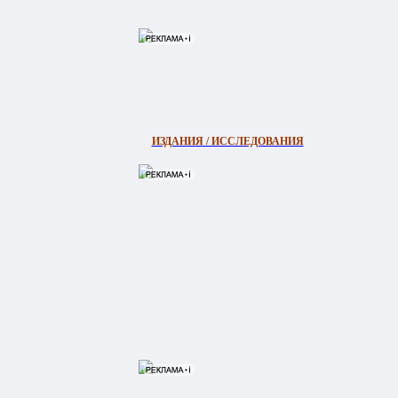
ИЗДАНИЯ / ИССЛЕДОВАНИЯ