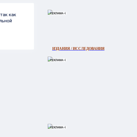
так как
льной
ИЗДАНИЯ / ИССЛЕДОВАНИЯ