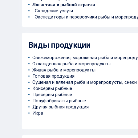
Логистика в рыбной отрасли
Складские услуги
Экспедиторы и перевозчики рыбы и морепрод
Виды продукции
Свежемороженая, мороженая рыба и морепрод
Охлажденная рыба и морепродукты
Живая рыба и морепродукты
Готовая продукция
Сушеная и вяленая рыба и морепродукты, снеки
Консервы рыбные
Пресервы рыбные
Полуфабрикаты рыбные
Другая рыбная продукция
Икра