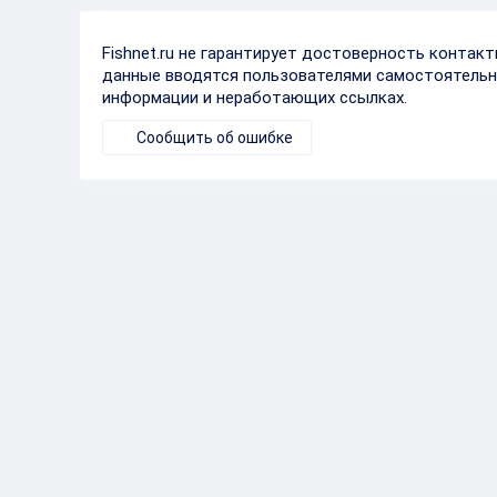
Fishnet.ru не гарантирует достоверность контак
данные вводятся пользователями самостоятельн
информации и неработающих ссылках.
Сообщить об ошибке