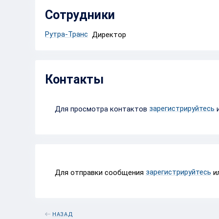
Сотрудники
Рутра-Транс
Директор
Контакты
зарегистрируйтесь
Для просмотра контактов
зарегистрируйтесь
Для отправки сообщения
и
НАЗАД