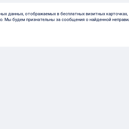
тных данных, отображаемых в бесплатных визитных карточках, 
о. Мы будем признательны за сообщения о найденной неправи