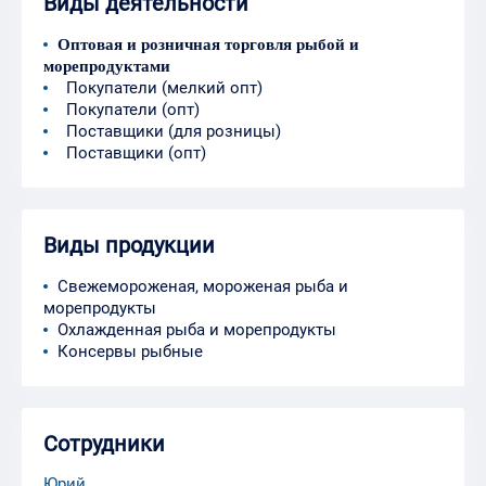
Виды деятельности
Оптовая и розничная торговля рыбой и
морепродуктами
Покупатели (мелкий опт)
Покупатели (опт)
Поставщики (для розницы)
Поставщики (опт)
Виды продукции
Свежемороженая, мороженая рыба и
морепродукты
Охлажденная рыба и морепродукты
Консервы рыбные
Сотрудники
Юрий