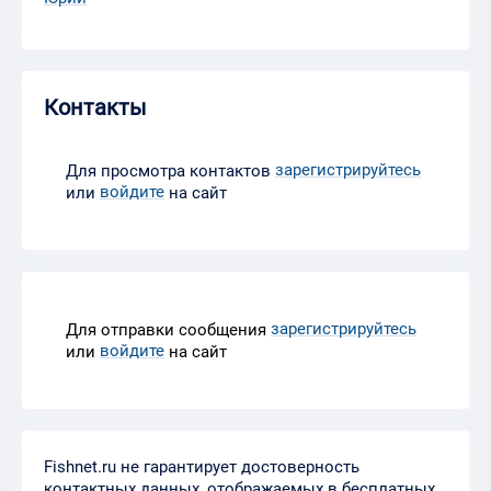
Контакты
зарегистрируйтесь
Для просмотра контактов
войдите
или
на сайт
зарегистрируйтесь
Для отправки сообщения
войдите
или
на сайт
Fishnet.ru не гарантирует достоверность
контактных данных, отображаемых в бесплатных