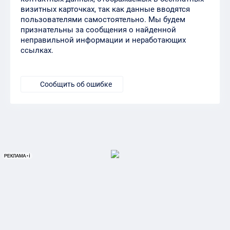
визитных карточках, так как данные вводятся
пользователями самостоятельно. Мы будем
признательны за сообщения о найденной
неправильной информации и неработающих
ссылках.
Сообщить об ошибке