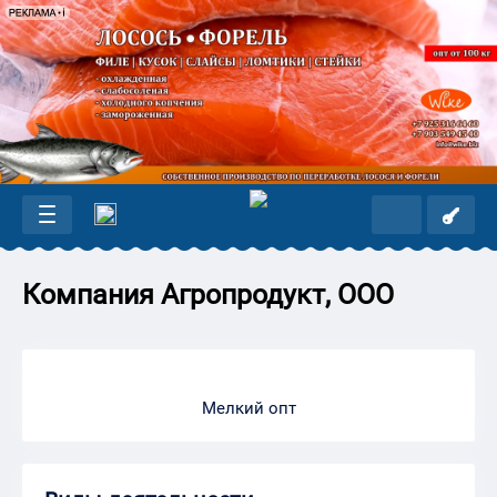
Компания Агропродукт, ООО
Мелкий опт