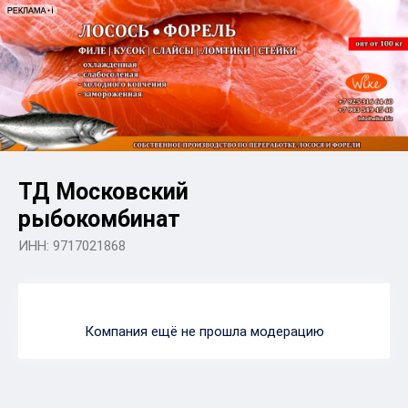
ТД Московский
рыбокомбинат
ИНН: 9717021868
Компания ещё не прошла модерацию