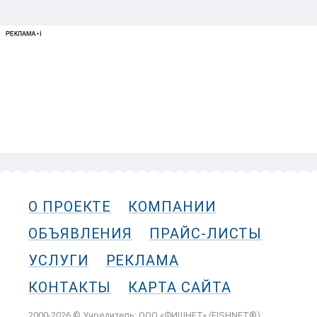
О ПРОЕКТЕ
КОМПАНИИ
ОБЪЯВЛЕНИЯ
ПРАЙС-ЛИСТЫ
УСЛУГИ
РЕКЛАМА
КОНТАКТЫ
КАРТА САЙТА
2000-2026 © Учредитель: ООО «ФИШНЕТ» (FISHNET®)