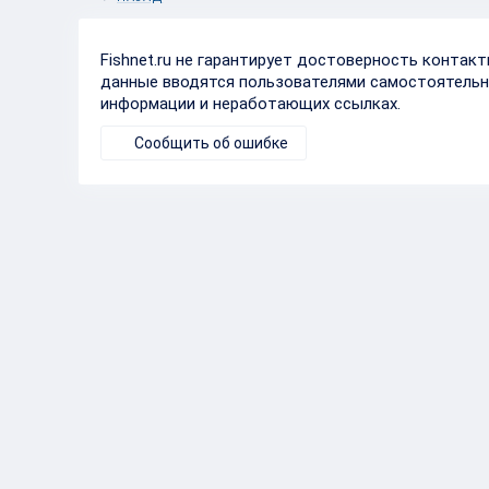
Fishnet.ru не гарантирует достоверность контак
данные вводятся пользователями самостоятельн
информации и неработающих ссылках.
Сообщить об ошибке