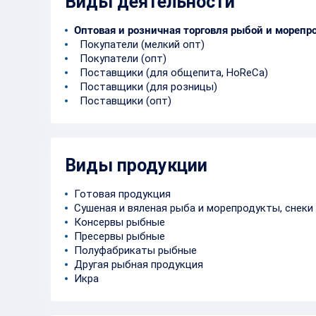
Виды деятельности
Оптовая и розничная торговля рыбой и морепр
Покупатели (мелкий опт)
Покупатели (опт)
Поставщики (для общепита, HoReCa)
Поставщики (для розницы)
Поставщики (опт)
Виды продукции
Готовая продукция
Сушеная и вяленая рыба и морепродукты, снеки
Консервы рыбные
Пресервы рыбные
Полуфабрикаты рыбные
Другая рыбная продукция
Икра