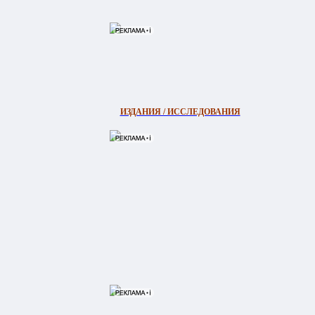
ИЗДАНИЯ / ИССЛЕДОВАНИЯ