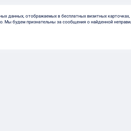
тных данных, отображаемых в бесплатных визитных карточках, 
о. Мы будем признательны за сообщения о найденной неправи