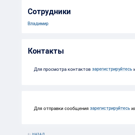
Сотрудники
Владимир
Контакты
зарегистрируйтесь
Для просмотра контактов
зарегистрируйтесь
Для отправки сообщения
и
НАЗАД