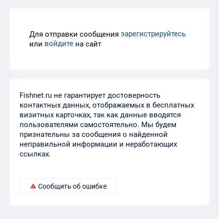
зарегистрируйтесь
Для отправки сообщения
войдите
или
на сайт
Fishnet.ru не гарантирует достоверность
контактных данных, отображаемых в бесплатных
визитных карточках, так как данные вводятся
пользователями самостоятельно. Мы будем
признательны за сообщения о найденной
неправильной информации и неработающих
ссылках.
Сообщить об ошибке