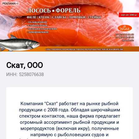
Скат, ООО
ИНН: 5258076638
Компания "Скат" работает на рынке рыбной
продукции с 2008 года. Обладая широчайшим
спектром контактов, наша фирма предлагает
огромный ассортимент рыбной продукции и
морепродуктов (включая икру), полученные
напрямую с рыболовецких судов и