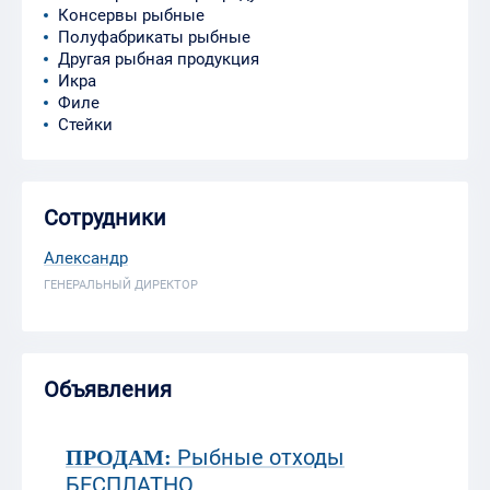
Консервы рыбные
Полуфабрикаты рыбные
Другая рыбная продукция
Икра
Филе
Стейки
Сотрудники
Александр
ГЕНЕРАЛЬНЫЙ ДИРЕКТОР
Объявления
Рыбные отходы
ПРОДАМ:
БЕСПЛАТНО