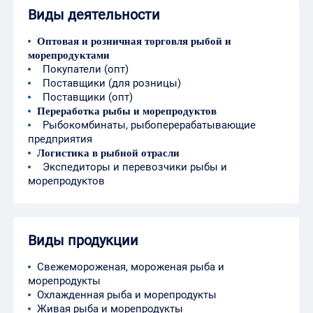
Виды деятельности
Оптовая и розничная торговля рыбой и
морепродуктами
Покупатели (опт)
Поставщики (для розницы)
Поставщики (опт)
Переработка рыбы и морепродуктов
Рыбокомбинаты, рыбоперерабатывающие
предприятия
Логистика в рыбной отрасли
Экспедиторы и перевозчики рыбы и
морепродуктов
Виды продукции
Свежемороженая, мороженая рыба и
морепродукты
Охлажденная рыба и морепродукты
Живая рыба и морепродукты