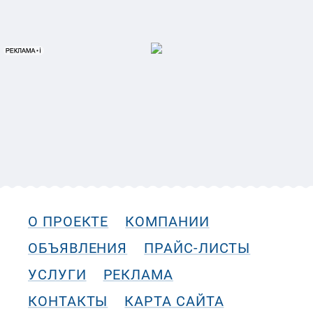
О ПРОЕКТЕ
КОМПАНИИ
ОБЪЯВЛЕНИЯ
ПРАЙС-ЛИСТЫ
УСЛУГИ
РЕКЛАМА
КОНТАКТЫ
КАРТА САЙТА