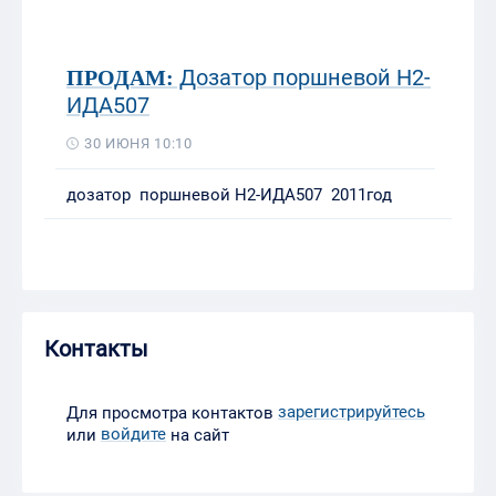
Дозатор поршневой Н2-
ПРОДАМ:
ИДА507
30 ИЮНЯ 10:10
дозатор поршневой Н2-ИДА507 2011год
Контакты
зарегистрируйтесь
Для просмотра контактов
войдите
или
на сайт