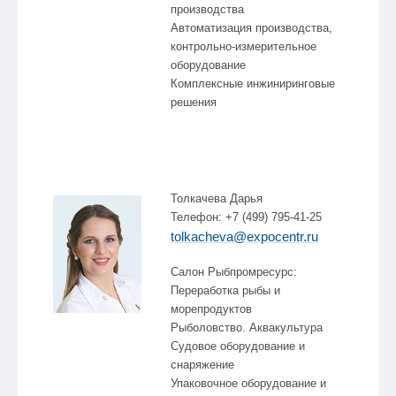
производства
Автоматизация производства,
контрольно-измерительное
оборудование
Комплексные инжиниринговые
решения
Толкачева Дарья
Телефон: +7 (499) 795-41-25
tolkacheva@expocentr.ru
Салон Рыбпромресурс:
Переработка рыбы и
морепродуктов
Рыболовство. Аквакультура
Судовое оборудование и
снаряжение
Упаковочное оборудование и