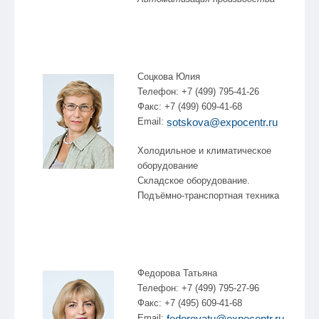
Соцкова Юлия
Телефон: +7 (499) 795-41-26
Факс: +7 (499) 609-41-68
Email:
sotskova@expocentr.ru
Холодильное и климатическое
оборудование
Складское оборудование.
Подъёмно-транспортная техника
Федорова Татьяна
Телефон: +7 (499) 795-27-96
Факс: +7 (495) 609-41-68
Email:
fedorovatu@expocentr.ru