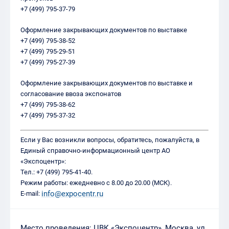
+7 (499) 795-37-79
Оформление закрывающих документов по выставке
+7 (499) 795-38-52
+7 (499) 795-29-51
+7 (499) 795-27-39
Оформление закрывающих документов по выставке и
согласование ввоза экспонатов
+7 (499) 795-38-62
+7 (499) 795-37-32
Если у Вас возникли вопросы, обратитесь, пожалуйста, в
Единый справочно-информационный центр АО
«Экспоцентр»:
Тел.: +7 (499) 795-41-40.
Режим работы: ежедневно с 8.00 до 20.00 (МСК).
info@expocentr.ru
E-mail:
Место проведения: ЦВК «Экспоцентр», Москва, ул.