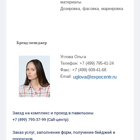
материалы
Дозировка, фасовка, маркировка
Бренд-менеджер
Углова Ольга
Телефон: +7 (499) 795-41-24
Факс: +7 (499) 609-41-68
Email:
uglova@expocentr.ru
Заезд на комплекс и проход в павильоны
+7 (499) 795-37-99 (Call-центр)
Заказ услуг, заполнение форм, получение бейджей и
пропусков