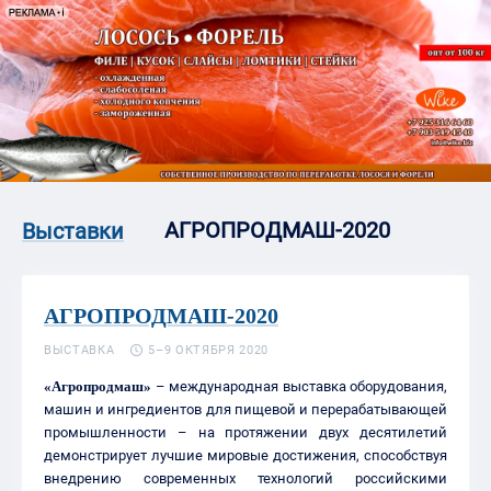
АГРОПРОДМАШ-2020
Выставки
АГРОПРОДМАШ-2020
ВЫСТАВКА
5–9 ОКТЯБРЯ 2020
«Агропродмаш»
– международная выставка оборудования,
машин и ингредиентов для пищевой и перерабатывающей
промышленности – на протяжении двух десятилетий
демонстрирует лучшие мировые достижения, способствуя
внедрению современных технологий российскими