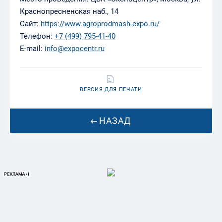
Краснопресненская наб., 14
Сайт:
https://www.agroprodmash-expo.ru/
Телефон:
+7 (499) 795-41-40
E-mail:
info@expocentr.ru
ВЕРСИЯ ДЛЯ ПЕЧАТИ
НАЗАД