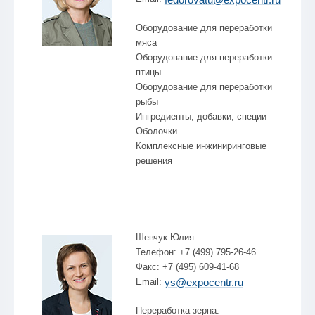
Оборудование для переработки
мяса
Оборудование для переработки
птицы
Оборудование для переработки
рыбы
Ингредиенты, добавки, специи
Оболочки
Комплексные инжиниринговые
решения
Шевчук Юлия
Телефон: +7 (499) 795-26-46
Факс: +7 (495) 609-41-68
Email:
ys@expocentr.ru
Переработка зерна.