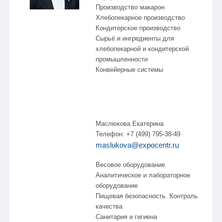
Производство макарон
Хлебопекарное производство
Кондитерское производство
Сырьё и ингредиенты для
хлебопекарной и кондитерской
промышленности
Конвейерные системы
Маслюкова Екатерина
Телефон: +7 (499) 795-38-49
maslukova@expocentr.ru
Весовое оборудование
Аналитическое и лабораторное
оборудование
Пищевая безопасность. Контроль
качества
Санитария и гигиена