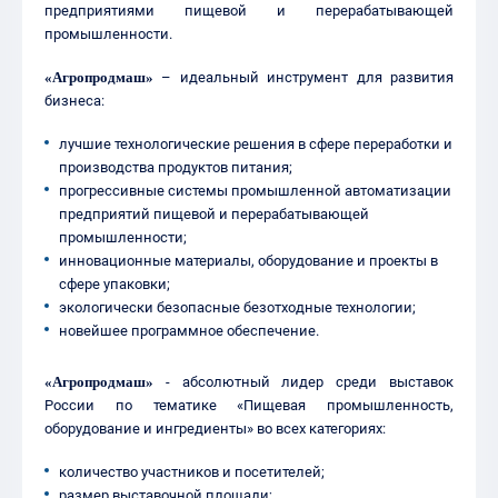
предприятиями пищевой и перерабатывающей
промышленности.
«Агропродмаш»
– идеальный инструмент для развития
бизнеса:
лучшие технологические решения в сфере переработки и
производства продуктов питания;
прогрессивные системы промышленной автоматизации
предприятий пищевой и перерабатывающей
промышленности;
инновационные материалы, оборудование и проекты в
сфере упаковки;
экологически безопасные безотходные технологии;
новейшее программное обеспечение.
«Агропродмаш»
- абсолютный лидер среди выставок
России по тематике «Пищевая промышленность,
оборудование и ингредиенты» во всех категориях:
количество участников и посетителей;
размер выставочной площади;