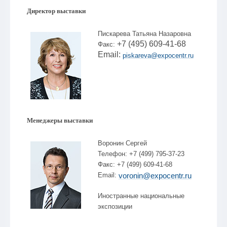
Директор выставки
Пискарева Татьяна Назаровна
+7 (495) 609-41-68
Факс:
Email:
piskareva@expocentr.ru
Менеджеры выставки
Воронин Сергей
Телефон: +7 (499) 795-37-23
Факс: +7 (499) 609-41-68
Email:
voronin@expocentr.ru
Иностранные национальные
экспозиции