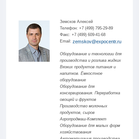
Земсков Алексей
Телефон: +7 (499) 795-29-89
Факс: +7 (499) 609-41-68
Email:
zemskov@expocentr.ru
Оборудование и технологии для
производства и розлива жидких
Вязких продуктов питания и
напитков. Ёмкостное
оборудование
Оборудование для
консервирования. Переработка
овощей и фруктов
Производство молочных
продуктов, сыров
Агропродмаш-Комплект
Оборудование для малых форм
хозяйствования
Автоматизация производства