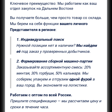
Ключевое преимущество: Мы работаем как ваш
отдел закупок на Дальнем Востоке
Вы получаете больше, чем просто товар со склада.
Мы берем на себя функции
вашего личного
Представителя в регионе
:
1. Индивидуальный поиск
Нужной позиции нет в наличии?
Мы найдем
её
под заказ у проверенных добытчиков.
2. Формирование сборной машино-партии
Заказывайте ассортиментную смесь: 20%
минтая, 30% горбуши, 50% кальмара. Мы
соберем, упакуем и отгрузим
одной фурой
в
ваш город. Вы экономите на логистике.
Работаем с оптом по всей России.
Пришлите спецификацию — мы рассчитаем цену и
сроки в течение часа.