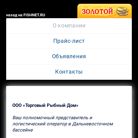
назад на FISHNET.RU
О компании
Прайс-лист
Объявления
Контакты
ООО «Торговый Рыбный Дом»
Ваш полномочный представитель и
логистический оператор в Дальневосточном
бассейне