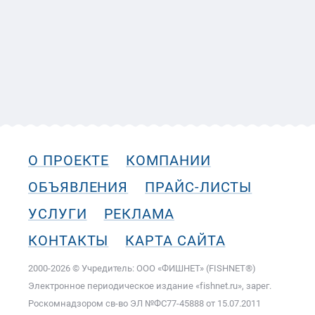
О ПРОЕКТЕ
КОМПАНИИ
ОБЪЯВЛЕНИЯ
ПРАЙС-ЛИСТЫ
УСЛУГИ
РЕКЛАМА
КОНТАКТЫ
КАРТА САЙТА
2000-2026 © Учредитель: ООО «ФИШНЕТ» (FISHNET®)
Электронное периодическое издание «fishnet.ru», зарег.
Роскомнадзором cв-во ЭЛ №ФС77-45888 от 15.07.2011