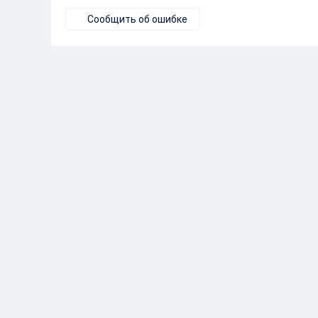
Сообщить об ошибке