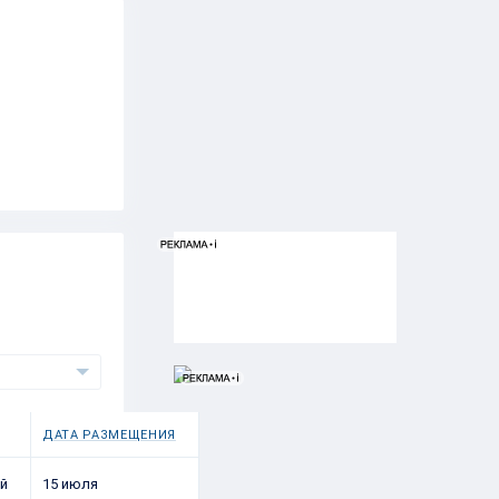
ДАТА РАЗМЕЩЕНИЯ
й
15 июля