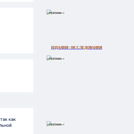
ИЗДАНИЯ / ИССЛЕДОВАНИЯ
так как
льной