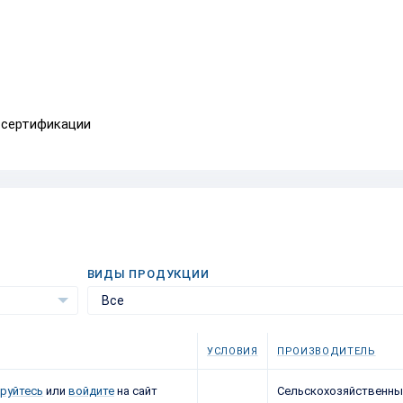
 сертификации
ВИДЫ ПРОДУКЦИИ
Все
УСЛОВИЯ
ПРОИЗВОДИТЕЛЬ
руйтесь
или
войдите
на сайт
Сельскохозяйственны