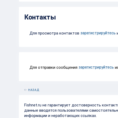
Контакты
зарегистрируйтесь
Для просмотра контактов
зарегистрируйтесь
Для отправки сообщения
и
НАЗАД
Fishnet.ru не гарантирует достоверность контак
данные вводятся пользователями самостоятельн
информации и неработающих ссылках.