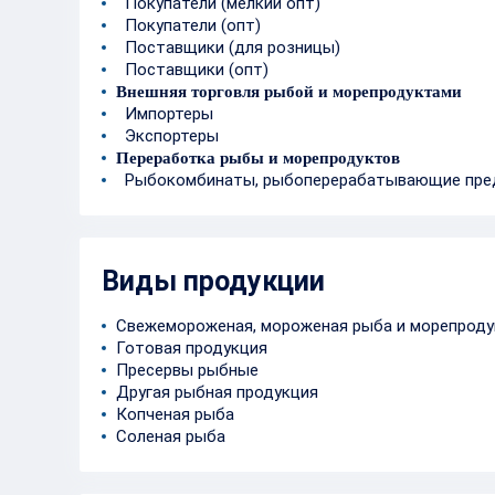
Покупатели (мелкий опт)
Покупатели (опт)
Поставщики (для розницы)
Поставщики (опт)
Внешняя торговля рыбой и морепродуктами
Импортеры
Экспортеры
Переработка рыбы и морепродуктов
Рыбокомбинаты, рыбоперерабатывающие пре
Виды продукции
Свежемороженая, мороженая рыба и морепрод
Готовая продукция
Пресервы рыбные
Другая рыбная продукция
Копченая рыба
Соленая рыба