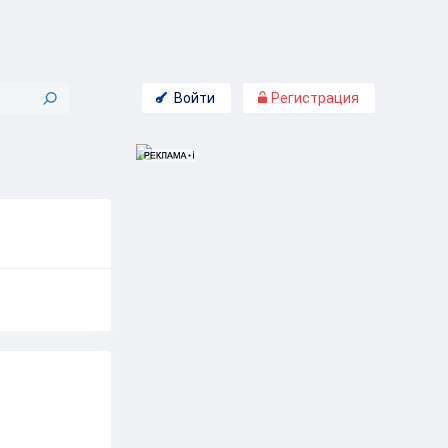
Войти
Регистрация