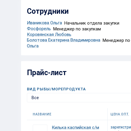
Сотрудники
Иваникова Ольга
Начальник отдела закупки
Фосфорель
Менеджер по закупкам
Коровянская Любовь
Болотова Екатерина Владимировна
Менеджер по
Ольга
Прайс-лист
ВИД РЫБЫ/МОРЕПРОДУКТА
Все
НАЗВАНИЕ
ЦЕНА ОПТ.
Килька каспийская с/м
зарегистри