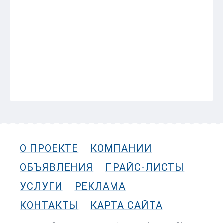
28 ИЮЛЯ 09:42
ВЕРСИЯ ДЛЯ ПЕЧАТИ
Назад
О ПРОЕКТЕ
КОМПАНИИ
ОБЪЯВЛЕНИЯ
ПРАЙС-ЛИСТЫ
УСЛУГИ
РЕКЛАМА
КОНТАКТЫ
КАРТА САЙТА