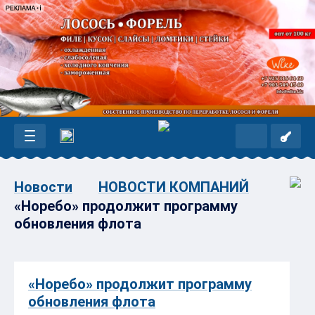
Новости
НОВОСТИ КОМПАНИЙ
«Норебо» продолжит программу
обновления флота
«Норебо» продолжит программу
обновления флота