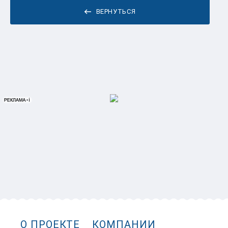
ВЕРНУТЬСЯ
О ПРОЕКТЕ
КОМПАНИИ