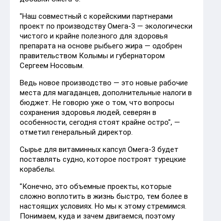
"Наш совместный с корейскими партнерами
проект по производству Омега-3 — экологически
чистого и крайне полезного для здоровья
препарата на основе рыбьего жира — одобрен
правительством Колымы и губернатором
Сергеем Носовым.
Ведь новое производство — это новые рабочие
места для магаданцев, дополнительные налоги в
бюджет. Не говорю уже о том, что вопросы
сохранения здоровья людей, северян в
особенности, сегодня стоят крайне остро", —
отметил генеральный директор.
Сырье для витаминных капсул Омега-3 будет
поставлять судно, которое построят турецкие
корабелы.
"Конечно, это объемные проекты, которые
сложно воплотить в жизнь быстро, тем более в
настоящих условиях. Но мы к этому стремимся.
Понимаем, куда и зачем двигаемся, поэтому