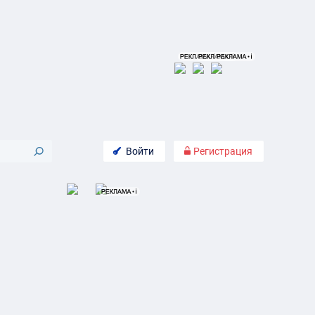
Войти
Регистрация