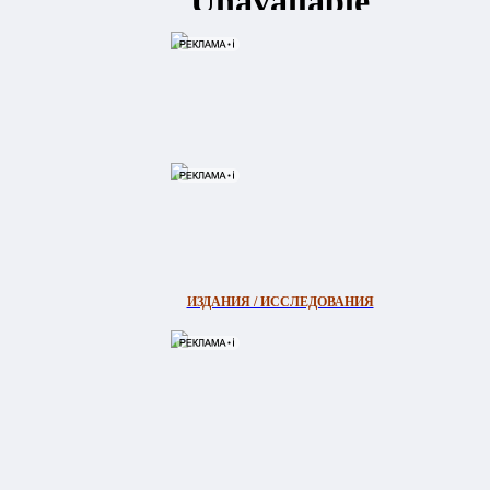
 в части
ИЗДАНИЯ / ИССЛЕДОВАНИЯ