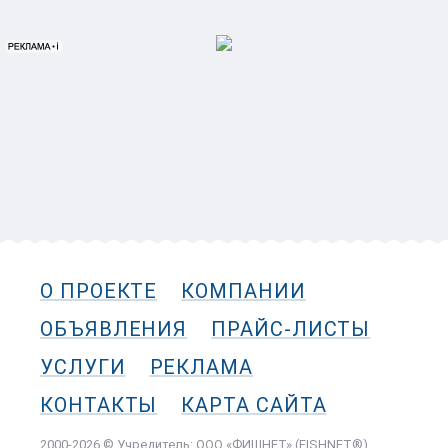
О ПРОЕКТЕ
КОМПАНИИ
ОБЪЯВЛЕНИЯ
ПРАЙС-ЛИСТЫ
УСЛУГИ
РЕКЛАМА
КОНТАКТЫ
КАРТА САЙТА
2000-2026 © Учредитель: ООО «ФИШНЕТ» (FISHNET®)