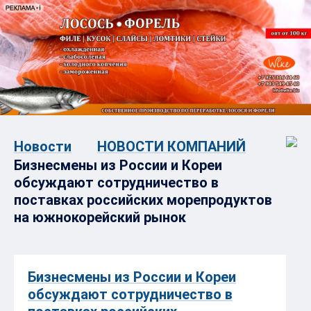
Новости
НОВОСТИ КОМПАНИЙ
Бизнесмены из России и Кореи
обсуждают сотрудничество в
поставках российских морепродуктов
на южнокорейский рынок
Бизнесмены из России и Кореи
обсуждают сотрудничество в