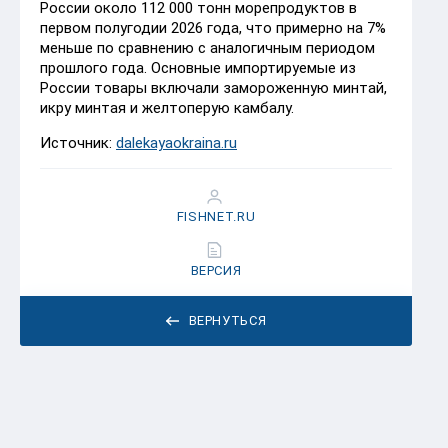
России около 112 000 тонн морепродуктов в
первом полугодии 2026 года, что примерно на 7%
меньше по сравнению с аналогичным периодом
прошлого года. Основные импортируемые из
России товары включали замороженную минтай,
икру минтая и желтоперую камбалу.
Источник:
dalekayaokraina.ru
FISHNET.RU
ВЕРСИЯ
ВЕРНУТЬСЯ