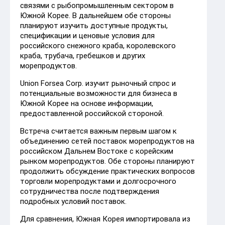
связями с рыбопромышленным сектором в
Южной Корее. В дальнейшем обе стороны
планируют изучить доступные продукты,
спецификации и ценовые условия для
российского снежного краба, королевского
краба, трубача, гребешков и других
морепродуктов.
Union Forsea Corp. изучит рыночный спрос и
потенциальные возможности для бизнеса в
Южной Корее на основе информации,
предоставленной российской стороной.
Встреча считается важным первым шагом к
объединению сетей поставок морепродуктов на
российском Дальнем Востоке с корейским
рынком морепродуктов. Обе стороны планируют
продолжить обсуждение практических вопросов
торговли морепродуктами и долгосрочного
сотрудничества после подтверждения
подробных условий поставок.
Для сравнения, Южная Корея импортировала из