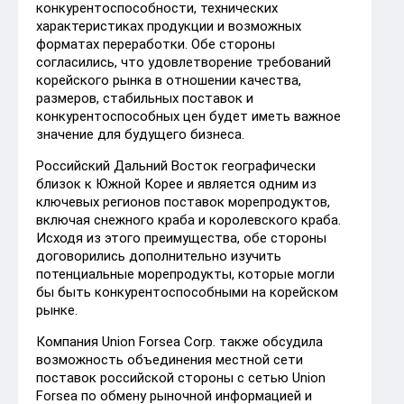
конкурентоспособности, технических
характеристиках продукции и возможных
форматах переработки. Обе стороны
согласились, что удовлетворение требований
корейского рынка в отношении качества,
размеров, стабильных поставок и
конкурентоспособных цен будет иметь важное
значение для будущего бизнеса.
Российский Дальний Восток географически
близок к Южной Корее и является одним из
ключевых регионов поставок морепродуктов,
включая снежного краба и королевского краба.
Исходя из этого преимущества, обе стороны
договорились дополнительно изучить
потенциальные морепродукты, которые могли
бы быть конкурентоспособными на корейском
рынке.
Компания Union Forsea Corp. также обсудила
возможность объединения местной сети
поставок российской стороны с сетью Union
Forsea по обмену рыночной информацией и