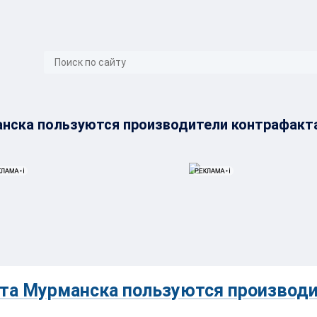
}}
нска пользуются производители контрафакт
та Мурманска пользуются производ