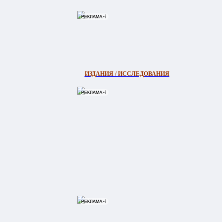
ИЗДАНИЯ / ИССЛЕДОВАНИЯ