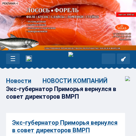
Новости
НОВОСТИ КОМПАНИЙ
Экс-губернатор Приморья вернулся в
совет директоров ВМРП
Экс-губернатор Приморья вернулся
в совет директоров ВМРП