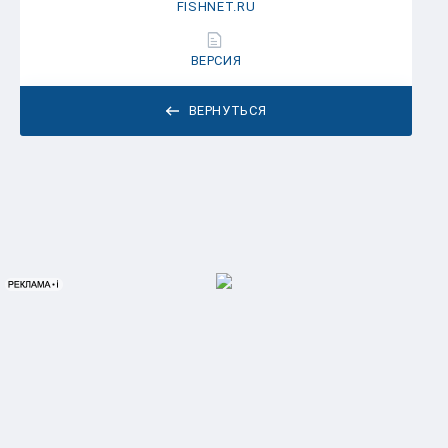
FISHNET.RU
ВЕРСИЯ
ВЕРНУТЬСЯ