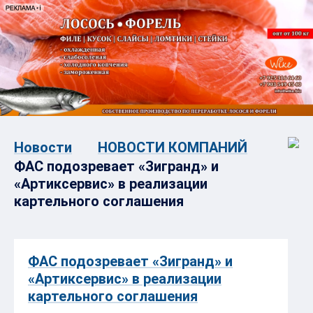
Новости
НОВОСТИ КОМПАНИЙ
ФАС подозревает «Зигранд» и
«Артиксервис» в реализации
картельного соглашения
ФАС подозревает «Зигранд» и
«Артиксервис» в реализации
картельного соглашения