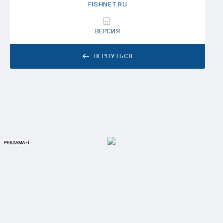
FISHNET.RU
ВЕРСИЯ
ВЕРНУТЬСЯ