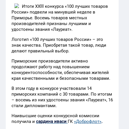
Итоги ХХlll конкурса «100 лучших товаров
России» подвели на минувшей неделе в
Приморье. Восемь товаров местных
производителей признаны лучшими и
удостоены звания «Лауреат».
Логотип «100 лучших товаров России» – это
знак качества. Приобретая такой товар, люди
делают правильный выбор.
Приморские производители активно
продолжают работу над повышением
конкурентоспособности, обеспечивая жителей
края качественными и безопасными товарами.
В этом году в конкурсе участвовали 14
приморских компаний с 30 товарами. По итогам
– восемь из них удостоены звания «Лауреат», 16
стали дипломантами.
Наивысшие оценки конкурсной комиссии
получила и
сардина иваси
ГК
«Доброфлот»
.