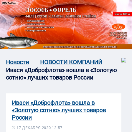
Новости
НОВОСТИ КОМПАНИЙ
Иваси «Доброфлота» вошла в «Золотую
сотню» лучших товаров России
Иваси «Доброфлота» вошла в
«Золотую сотню» лучших товаров
России
17 ДЕКАБРЯ 2020 12:57