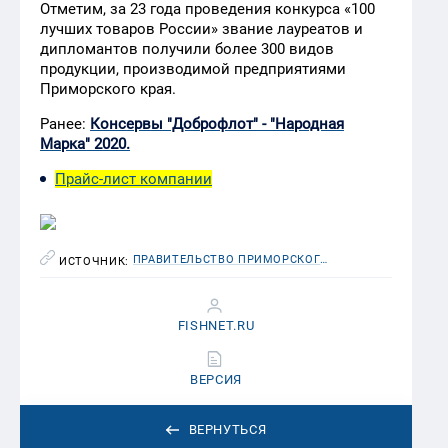
Отметим, за 23 года проведения конкурса «100
лучших товаров России» звание лауреатов и
дипломантов получили более 300 видов
продукции, производимой предприятиями
Приморского края.
Ранее:
Консервы "Доброфлот" - "Народная
Марка" 2020.
Прайс-лист компании
ПРАВИТЕЛЬСТВО ПРИМОРСКОГО КРАЯ
ИСТОЧНИК:
FISHNET.RU
ВЕРСИЯ
ВЕРНУТЬСЯ