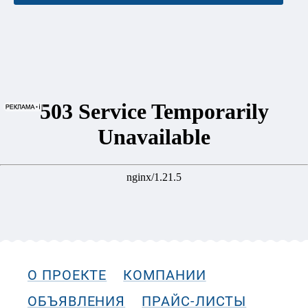
О ПРОЕКТЕ
КОМПАНИИ
ОБЪЯВЛЕНИЯ
ПРАЙС-ЛИСТЫ