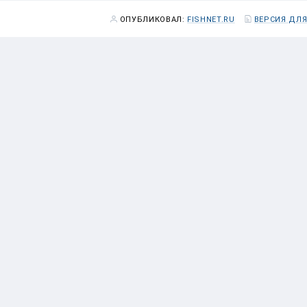
ОПУБЛИКОВАЛ:
FISHNET.RU
ВЕРСИЯ ДЛЯ