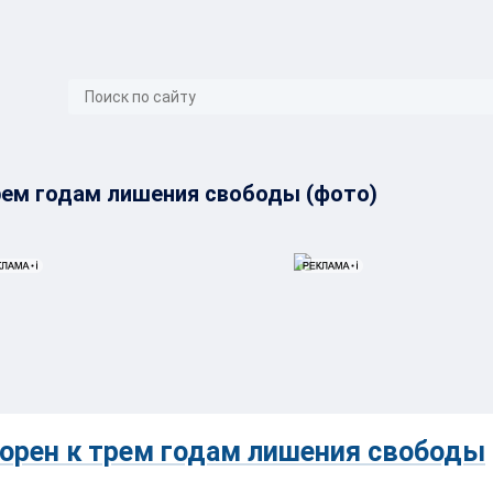
}
трем годам лишения свободы (фото)
ворен к трем годам лишения свободы