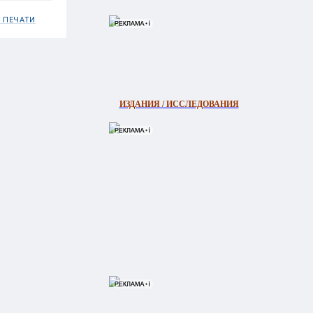
 ПЕЧАТИ
ИЗДАНИЯ / ИССЛЕДОВАНИЯ