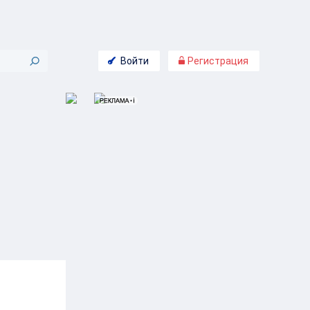
Войти
Регистрация