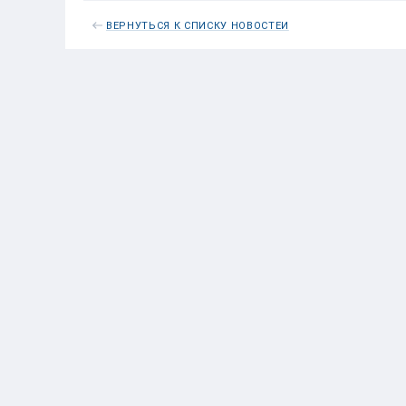
ВЕРНУТЬСЯ К СПИСКУ НОВОСТЕЙ