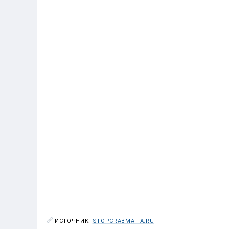
ИСТОЧНИК:
STOPCRABMAFIA.RU