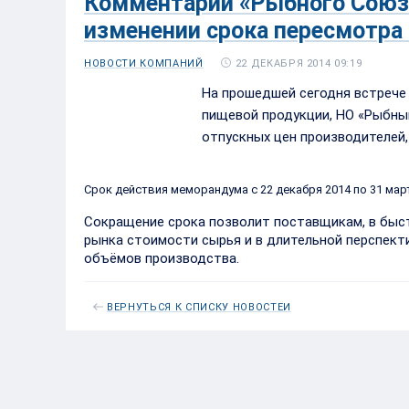
Комментарий «Рыбного Союз
изменении срока пересмотра
22 ДЕКАБРЯ 2014 09:19
НОВОСТИ КОМПАНИЙ
На прошедшей сегодня встрече
пищевой продукции, НО «Рыбны
отпускных цен производителей,
Срок действия меморандума с 22 декабря 2014 по 31 мар
Сокращение срока позволит поставщикам, в быст
рынка стоимости сырья и в длительной перспек
объёмов производства.
ВЕРНУТЬСЯ К СПИСКУ НОВОСТЕЙ