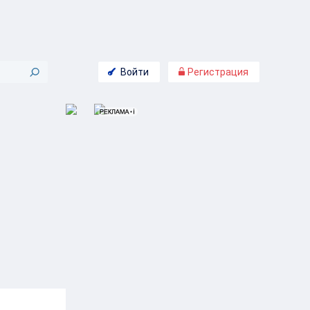
Войти
Регистрация