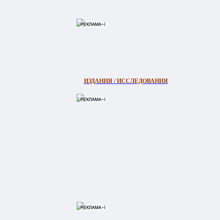
ИЗДАНИЯ / ИССЛЕДОВАНИЯ