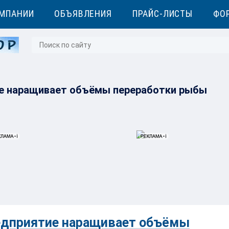
МПАНИИ
ОБЪЯВЛЕНИЯ
ПРАЙС-ЛИСТЫ
ФО
ие наращивает объёмы переработки рыбы
редприятие наращивает объёмы