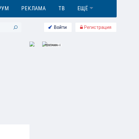
РУМ
РЕКЛАМА
ТВ
ЕЩЁ
Войти
Регистрация