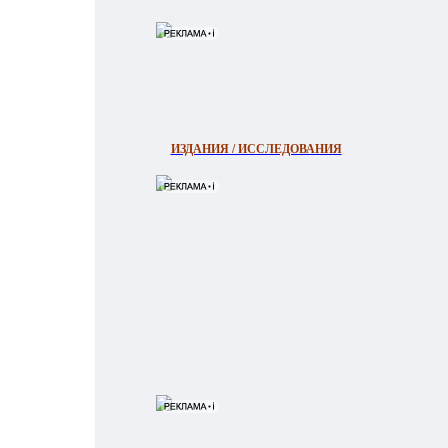
ИЗДАНИЯ / ИССЛЕДОВАНИЯ