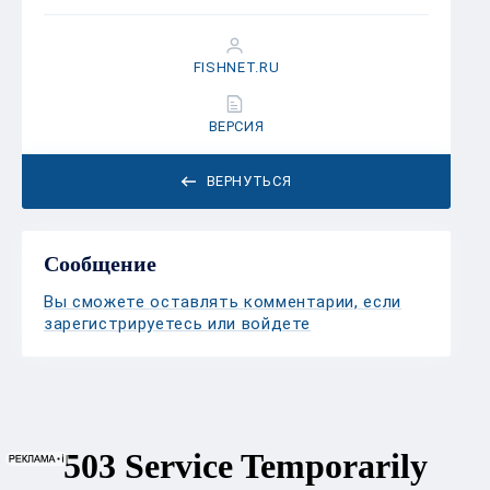
FISHNET.RU
ВЕРСИЯ
ВЕРНУТЬСЯ
Сообщение
Вы сможете оставлять комментарии, если
зарегистрируетесь или войдете