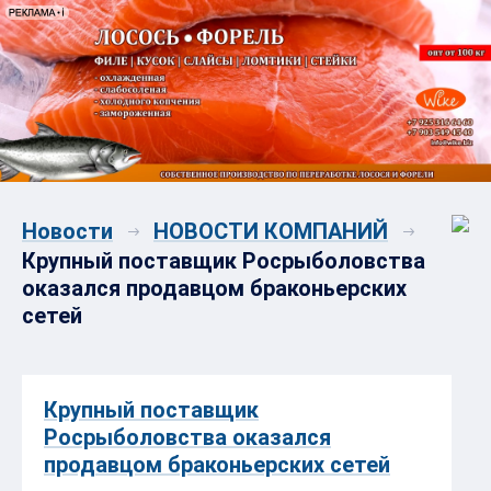
Новости
НОВОСТИ КОМПАНИЙ
Крупный поставщик Росрыболовства
оказался продавцом браконьерских
сетей
Крупный поставщик
Росрыболовства оказался
продавцом браконьерских сетей