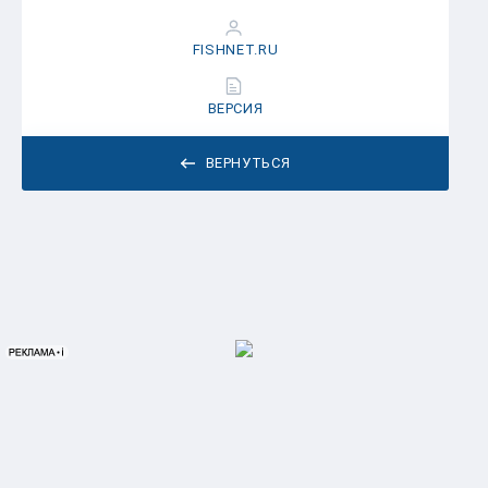
FISHNET.RU
ВЕРСИЯ
ВЕРНУТЬСЯ