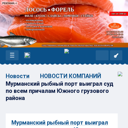
Новости
НОВОСТИ КОМПАНИЙ
Мурманский рыбный порт выиграл суд
по всем причалам Южного грузового
района
Мурманский рыбный порт выиграл