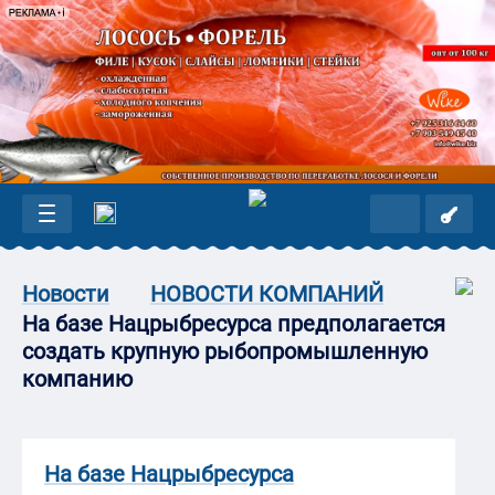
Новости
НОВОСТИ КОМПАНИЙ
На базе Нацрыбресурса предполагается
создать крупную рыбопромышленную
компанию
На базе Нацрыбресурса