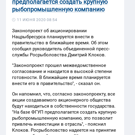
предполагается создать крупную
рыбопромышленную компанию
11 ИЮНЯ 2020 08:54
Законопроект об акционировании
Нацрыбресурса планируется внести в
правительство в ближайшее время. Об этом
сообщил руководитель объединенной пресс-
службы Росрыболовства Дмитрий Клоков.
"Законопроект прошел межведомственное
согласование и находится в высокой степени
готовности. В ближайшее время планируется
внести его в правительство", - сказал он.
Он напомнил, что, согласно законопроекту, все
акции создаваемого акционерного общества
будут находиться в собственности государства.
"На базе ФГУП предполагается создать крупную
рыбопромышленную компанию, это позволит
привлечь инвестиции в отрасль", - пояснил
Клоков. Росрыболовство надеется на принятие