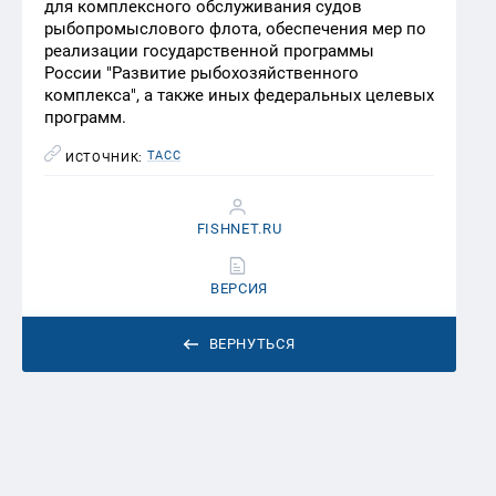
для комплексного обслуживания судов
рыбопромыслового флота, обеспечения мер по
реализации государственной программы
России "Развитие рыбохозяйственного
комплекса", а также иных федеральных целевых
программ.
ТАСС
ИСТОЧНИК:
FISHNET.RU
ВЕРСИЯ
ВЕРНУТЬСЯ