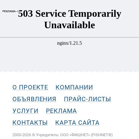
О ПРОЕКТЕ
КОМПАНИИ
ОБЪЯВЛЕНИЯ
ПРАЙС-ЛИСТЫ
УСЛУГИ
РЕКЛАМА
КОНТАКТЫ
КАРТА САЙТА
2000-2026 © Учредитель: ООО «ФИШНЕТ» (FISHNET®)