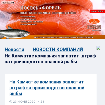
Новости
НОВОСТИ КОМПАНИЙ
На Камчатке компания заплатит штраф
за производство опасной рыбы
На Камчатке компания заплатит
штраф за производство опасной
рыбы
23 ИЮНЯ 2020 14:53