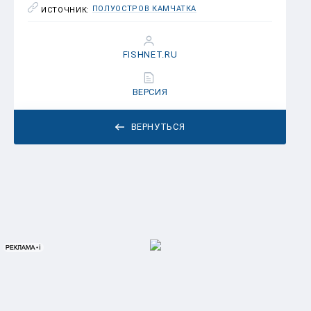
ПОЛУОСТРОВ КАМЧАТКА
ИСТОЧНИК:
FISHNET.RU
ВЕРСИЯ
ВЕРНУТЬСЯ