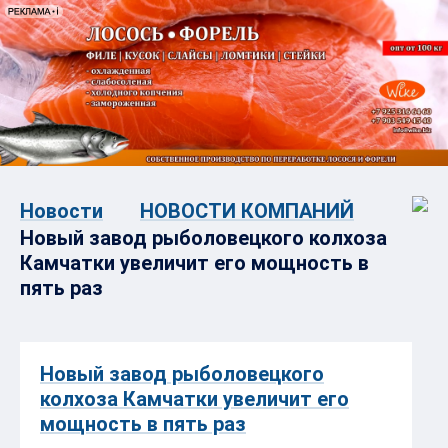
Новости
НОВОСТИ КОМПАНИЙ
Новый завод рыболовецкого колхоза
Камчатки увеличит его мощность в
пять раз
Новый завод рыболовецкого
колхоза Камчатки увеличит его
мощность в пять раз