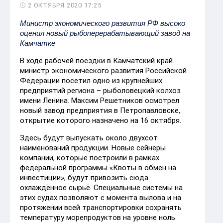
2 ОКТЯБРЯ 2020 17:25
Министр экономического развития РФ высоко
оценил новый рыбоперерабатывающий завод на
Камчатке
В ходе рабочей поездки в Камчатский край
министр экономического развития Российской
Федерации посетил одно из крупнейших
предприятий региона – рыболовецкий колхоз
имени Ленина. Максим Решетников осмотрел
новый завод предприятия в Петропавловске,
открытие которого назначено на 16 октября.
Здесь будут выпускать около двухсот
наименований продукции. Новые сейнеры
компании, которые построили в рамках
федеральной программы «Квоты в обмен на
инвестиции», будут привозить сюда
охлаждённое сырьё. Специальные системы на
этих судах позволяют с момента вылова и на
протяжении всей транспортировки сохранять
температуру морепродуктов на уровне ноль