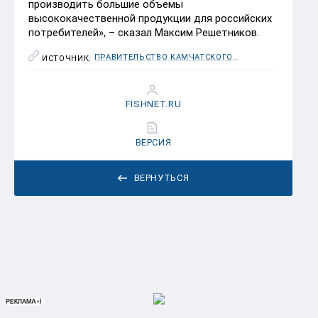
производить большие объемы
высококачественной продукции для российских
потребителей», – сказал Максим Решетников.
ПРАВИТЕЛЬСТВО КАМЧАТСКОГО КРАЯ
ИСТОЧНИК:
FISHNET.RU
ВЕРСИЯ
ВЕРНУТЬСЯ