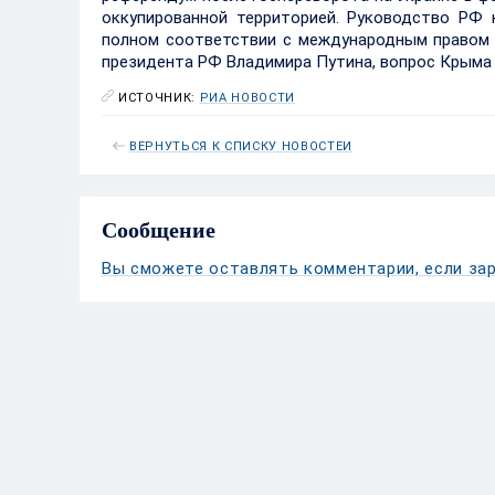
оккупированной территорией. Руководство РФ 
полном соответствии с международным правом 
президента РФ Владимира Путина, вопрос Крыма 
ИСТОЧНИК:
РИА НОВОСТИ
ВЕРНУТЬСЯ К СПИСКУ НОВОСТЕЙ
Сообщение
Вы сможете оставлять комментарии, если зар