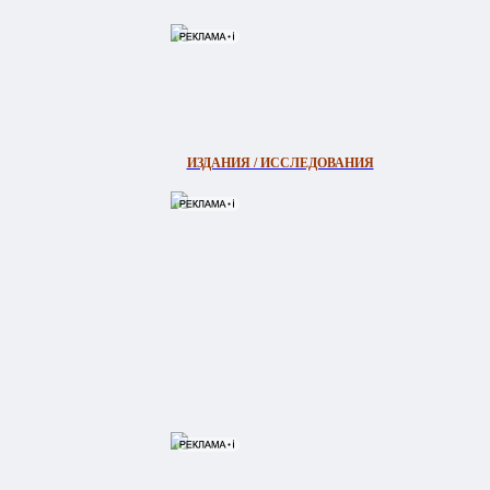
ИЗДАНИЯ / ИССЛЕДОВАНИЯ