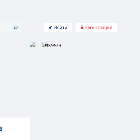
Войти
Регистрация
в