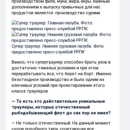
производством филе, муки, жира, икры. Важным
дополнением к выпуску привычных для нас
продуктов является производство сурими.
Супер траулер. Нижняя грузовая палуба. Фото:
предоставлено пресс-службой РРПК​
Важно, что супертраулер способен брать улов в
достаточно тяжелых условиях и при этом
перерабатывать все, что берет на борт. Именно
безотходное производство и было одним из
ключевых условий при проектировании этого
класса траулеров.
— То есть это действительно уникальные
траулеры, которых отечественный
рыбодобывающий флот до сих пор не имел?
— Не только отечественный. На данный момент
судов подобного типа, сочетающих все