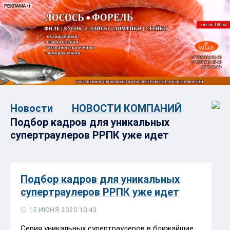
Новости
НОВОСТИ КОМПАНИЙ
Подбор кадров для уникальных
супертраулеров РРПК уже идет
Подбор кадров для уникальных
супертраулеров РРПК уже идет
15 ИЮНЯ 2020 10:43
Серия уникальных супертраулеров в ближайшие