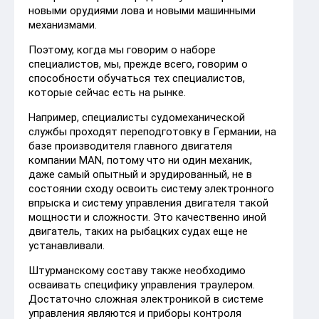
новыми орудиями лова и новыми машинными
механизмами.
Поэтому, когда мы говорим о наборе
специалистов, мы, прежде всего, говорим о
способности обучаться тех специалистов,
которые сейчас есть на рынке.
Например, специалисты судомеханической
службы проходят переподготовку в Германии, на
базе производителя главного двигателя
компании MAN, потому что ни один механик,
даже самый опытный и эрудированный, не в
состоянии сходу освоить систему электронного
впрыска и систему управления двигателя такой
мощности и сложности. Это качественно иной
двигатель, таких на рыбацких судах еще не
устанавливали.
Штурманскому составу также необходимо
осваивать специфику управления траулером.
Достаточно сложная электроникой в системе
управления являются и приборы контроля