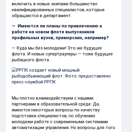
включить в новые экипажи большинство
квалифицированных специалистов, которые
обращаются в департамент.
— Имеются ли планы по привлечению к
работе на новом флоте выпускников
профильных вузов, приморских, например?
— Куда мы без молодежи! Это же будущее
флота. И новые супертраулеры — тоже будущее
рыбацкого флота.
​
Мы плотно взаимодействуем с нашими
партнерами в образовательной среде. Да,
имеются некоторые вопросы по качеству
подготовки специалистов, по обучению
молодежи работе с современными системами
автоматизации управления. Но вопросы для того