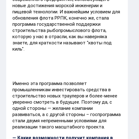
новые достижения морской инженерии и
пищевой технологии. И важнейшим условием для
обновления флота РРПК, конечно же, стала
программа государственной поддержки
строительства рыбопромыслового флота,
которую у нас в отрасли, как вы наверняка
знаете, для краткости называют "квоты под
киль".
Именно эта программа позволяет
промышленникам инвестировать средства в
строительство новых траулеров и более-менее
уверенно смотреть в будущее. Поэтому да, с
одной стороны — желание компании
развиваться, а с другой стороны – госпрограмма
стали двумя непременными условиями для
реализации такого масштабного проекта.
— Какие возможности получит компания в