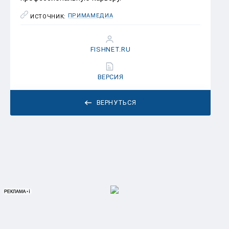
ПРИМАМЕДИА
ИСТОЧНИК:
FISHNET.RU
ВЕРСИЯ
ВЕРНУТЬСЯ