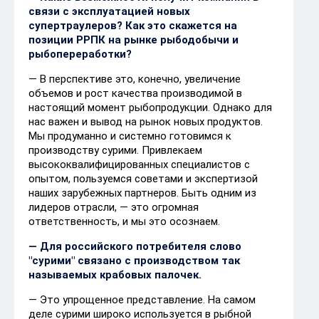
связи с эксплуатацией новых
супертраулеров? Как это скажется на
позиции РРПК на рынке рыбодобычи и
рыбопереработки?
— В перспективе это, конечно, увеличение
объемов и рост качества производимой в
настоящий момент рыбопродукции. Однако для
нас важен и вывод на рынок новых продуктов.
Мы продуманно и системно готовимся к
производству сурими. Привлекаем
высококвалифицированных специалистов с
опытом, пользуемся советами и экспертизой
наших зарубежных партнеров. Быть одним из
лидеров отрасли, — это огромная
ответственность, и мы это осознаем.
— Для российского потребителя слово
"сурими" связано с производством так
называемых крабовых палочек.
— Это упрощенное представление. На самом
деле сурими широко используется в рыбной