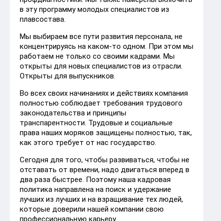
в эту программу молодых специалистов из
плавсостава.
Мы выбираем все пути развития персонала, не
концентрируясь на каком-то одном. При этом мы
работаем не только со своими кадрами. Мы
открыты для новых специалистов из отрасли.
Открыты для выпускников.
Во всех своих начинаниях и действиях компания
полностью соблюдает требования трудового
законодательства и принципы
транспарентности. Трудовые и социальные
права наших моряков защищены полностью, так,
как этого требует от нас государство.
Сегодня для того, чтобы развиваться, чтобы не
отставать от времени, надо двигаться вперед в
два раза быстрее. Поэтому наша кадровая
политика направлена на поиск и удержание
лучших из лучших и на взращивание тех людей,
которые доверили нашей компании свою
профессиональную карьеру.