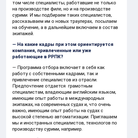
том числе специалисты, работавшие не только
на производстве филе, но и на производстве
сурими. И мы подбираем таких специалистов,
рассказываем им о новых траулерах, посылаем
на обучение, а в дальнейшем включаем в состав
экипажей.
— На какие кадры при этом ориентируется
компания, привлеченные или уже
работающие в РРПК?
— Программа отбора включает в себя как
работу с собственными кадрами, так и
привлечение специалистов из отрасли.
Предпочтение отдается грамотным
специалистам, владеющим английским языком,
имеющим опыт работы в международных
экипажах, на современных судах и, что очень
важно, имеющим опыт работы на судах с
высокой степенью автоматизации. Приглашаем
мы и иностранных специалистов, технологов по
производству сурими, например.