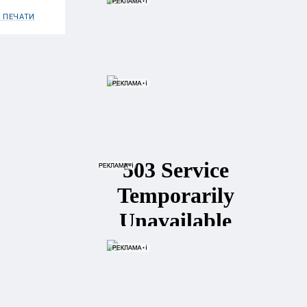
 ПЕЧАТИ