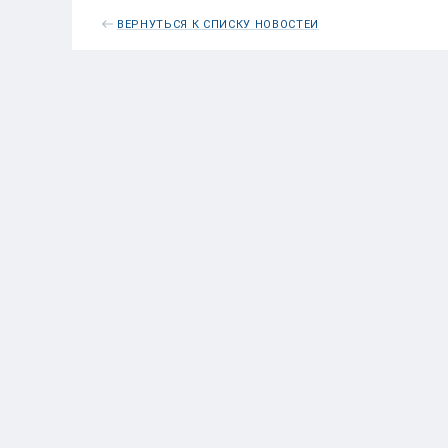
ВЕРНУТЬСЯ К СПИСКУ НОВОСТЕЙ