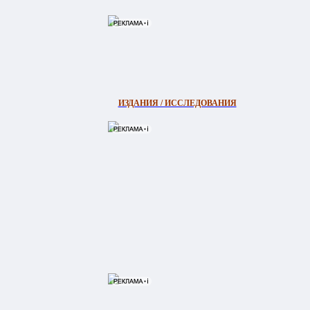
ИЗДАНИЯ / ИССЛЕДОВАНИЯ