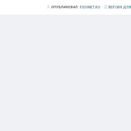
ОПУБЛИКОВАЛ:
FISHNET.RU
ВЕРСИЯ ДЛЯ