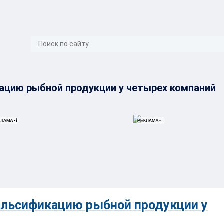
}
ацию рыбной продукции у четырех компаний
альсификацию рыбной продукции у