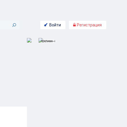
Войти
Регистрация