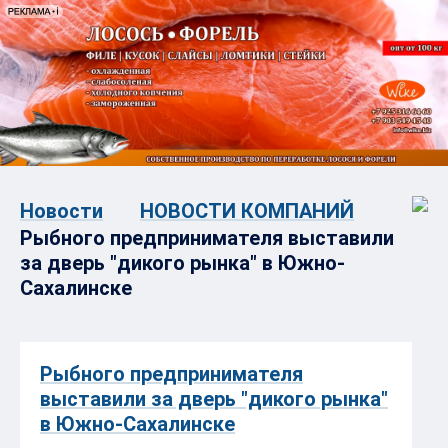
Новости
НОВОСТИ КОМПАНИЙ
Рыбного предпринимателя выставили
за дверь "дикого рынка" в Южно-
Сахалинске
Рыбного предпринимателя
выставили за дверь "дикого рынка"
в Южно-Сахалинске