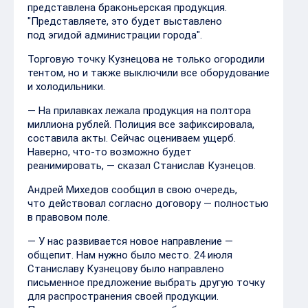
представлена браконьерская продукция.
"Представляете, это будет выставлено
под эгидой администрации города".
Торговую точку Кузнецова не только огородили
тентом, но и также выключили все оборудование
и холодильники.
— На прилавках лежала продукция на полтора
миллиона рублей. Полиция все зафиксировала,
составила акты. Сейчас оцениваем ущерб.
Наверно, что-то возможно будет
реанимировать, — сказал Станислав Кузнецов.
Андрей Михедов сообщил в свою очередь,
что действовал согласно договору — полностью
в правовом поле.
— У нас развивается новое направление —
общепит. Нам нужно было место. 24 июля
Станиславу Кузнецову было направлено
письменное предложение выбрать другую точку
для распространения своей продукции.