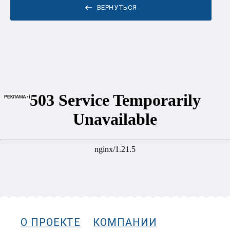
ВЕРНУТЬСЯ
О ПРОЕКТЕ
КОМПАНИИ