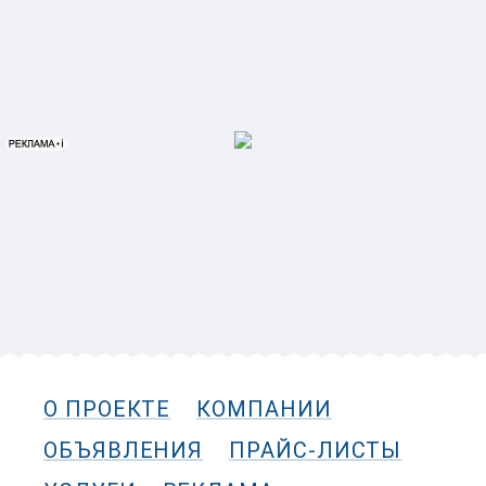
О ПРОЕКТЕ
КОМПАНИИ
ОБЪЯВЛЕНИЯ
ПРАЙС-ЛИСТЫ