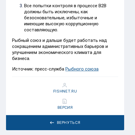
Все попытки контроля в процессе В2В
должны быть исключены, как
безосновательные, избыточные и
имеющие высокую коррупционную
составляющую.
Рыбный союз и дальше будет работать над
сокращением административных барьеров и
улучшением экономического климата для
бизнеса.
Источник: пресс-служба
Рыбного союза
FISHNET.RU
ВЕРСИЯ
ВЕРНУТЬСЯ