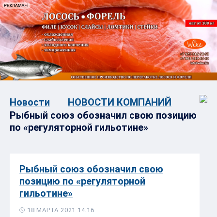
Новости
НОВОСТИ КОМПАНИЙ
Рыбный союз обозначил свою позицию
по «регуляторной гильотине»
Рыбный союз обозначил свою
позицию по «регуляторной
гильотине»
18 МАРТА 2021 14:16