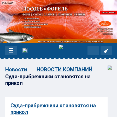
Новости
НОВОСТИ КОМПАНИЙ
Суда-прибрежники становятся на
прикол
Суда-прибрежники становятся на
прикол