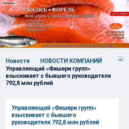
Новости
НОВОСТИ КОМПАНИЙ
Управляющий «Фишери групп»
взыскивает с бывшего руководителя
792,8 млн рублей
Управляющий «Фишери групп»
взыскивает с бывшего
руководителя 792,8 млн рублей