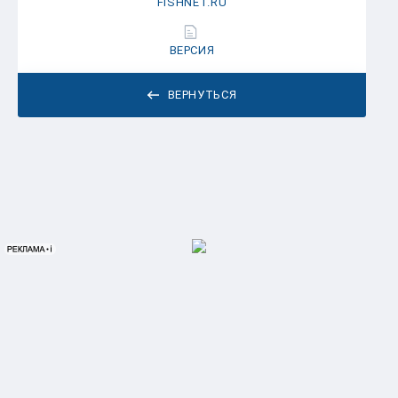
FISHNET.RU
ВЕРСИЯ
ВЕРНУТЬСЯ