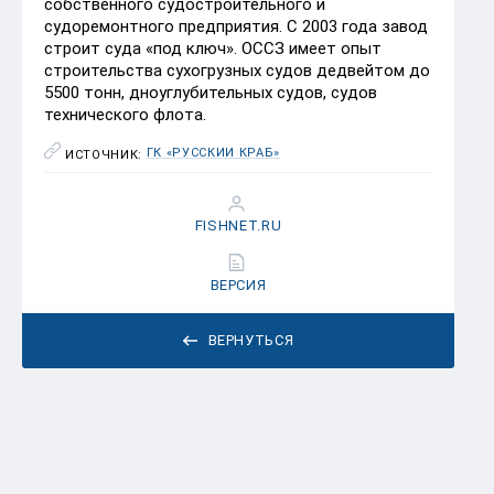
собственного судостроительного и
судоремонтного предприятия. С 2003 года завод
строит суда «под ключ». ОССЗ имеет опыт
строительства сухогрузных судов дедвейтом до
5500 тонн, дноуглубительных судов, судов
технического флота.
ГК «РУССКИЙ КРАБ»
ИСТОЧНИК:
FISHNET.RU
ВЕРСИЯ
ВЕРНУТЬСЯ