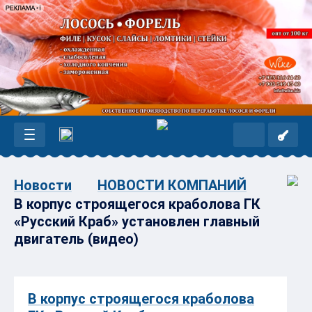
Новости
НОВОСТИ КОМПАНИЙ
В корпус строящегося краболова ГК
«Русский Краб» установлен главный
двигатель (видео)
В корпус строящегося краболова