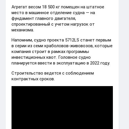
Агрегат весом 18 500 кг помещен на штатное
место в машинное отделение судна — на
фундамент главного двигателя,
спроектированный с учетом нагрузок от
механизма.
Напомним, судно проекта 5712LS станет первым
в серии из семи краболовов-живовозов, которые
компания строит в рамках программы
инвестиционных квот. Головное судно
планируется ввести в эксплуатацию в 2022 году.
Строительство ведется с соблюдением
контрактных сроков.