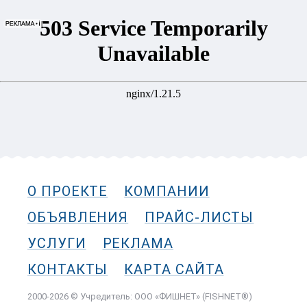
О ПРОЕКТЕ
КОМПАНИИ
ОБЪЯВЛЕНИЯ
ПРАЙС-ЛИСТЫ
УСЛУГИ
РЕКЛАМА
КОНТАКТЫ
КАРТА САЙТА
2000-2026 © Учредитель: ООО «ФИШНЕТ» (FISHNET®)