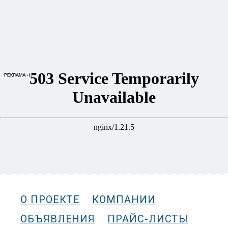
О ПРОЕКТЕ
КОМПАНИИ
ОБЪЯВЛЕНИЯ
ПРАЙС-ЛИСТЫ