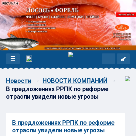
Новости
НОВОСТИ КОМПАНИЙ
В предложениях РРПК по реформе
отрасли увидели новые угрозы
В предложениях РРПК по реформе
отрасли увидели новые угрозы