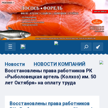
Новости
НОВОСТИ КОМПАНИЙ
Восстановлены права работников РК
«Рыболовецкая артель (Колхоз) им. 50
лет Октября» на оплату труда
Восстановлены права работников