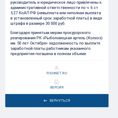
руководитель и юридическое лицо привлечены к
административной ответственности по ч. 6 ст.
5.27 КоАП РФ (невыплата или неполная выплата
в установленный срок заработной платы) в виде
штрафа в размере 30 000 руб.
Благодаря принятым мерам прокурорского
реагирования РК «Рыболовецкая артель (Колхоз)
им. 50 лет Октября» задолженность по выплате
заработной платы работникам указанного
предприятия погашена в полном объеме.
FISHNET.RU
ВЕРСИЯ
ВЕРНУТЬСЯ