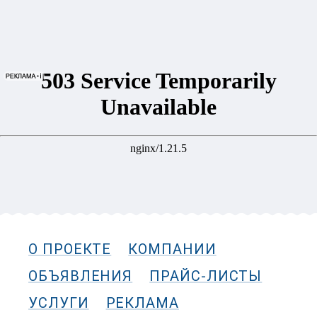
О ПРОЕКТЕ
КОМПАНИИ
ОБЪЯВЛЕНИЯ
ПРАЙС-ЛИСТЫ
УСЛУГИ
РЕКЛАМА