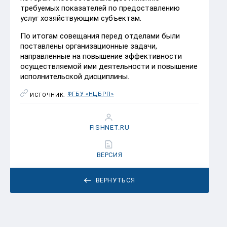
требуемых показателей по предоставлению
услуг хозяйствующим субъектам.
По итогам совещания перед отделами были
поставлены организационные задачи,
направленные на повышение эффективности
осуществляемой ими деятельности и повышение
исполнительской дисциплины.
ФГБУ «НЦБРП»
ИСТОЧНИК:
FISHNET.RU
ВЕРСИЯ
ВЕРНУТЬСЯ