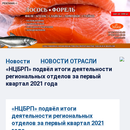
Новости
НОВОСТИ ОТРАСЛИ
«НЦБРП» подвёл итоги деятельности
региональных отделов за первый
квартал 2021 года
«НЦБРП» подвёл итоги
деятельности региональных
отделов за первый квартал 2021