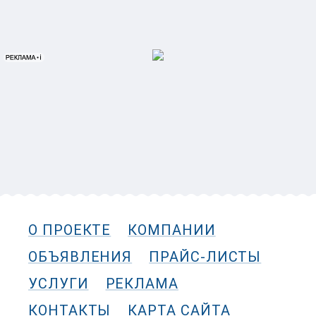
О ПРОЕКТЕ
КОМПАНИИ
ОБЪЯВЛЕНИЯ
ПРАЙС-ЛИСТЫ
УСЛУГИ
РЕКЛАМА
КОНТАКТЫ
КАРТА САЙТА