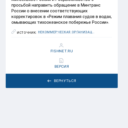
просьбой направить обращение в Минтранс
России о внесении соответствующих
корректировок в «Режим плавания судов в водах,
омывающих тихоокеанское побережье России».
НЕКОММЕРЧЕСКАЯ ОРГАНИЗАЦИЯ «АССОЦИАЦИЯ ДОБЫТЧИКОВ МИНТАЯ»
ИСТОЧНИК:
FISHNET.RU
ВЕРСИЯ
ВЕРНУТЬСЯ