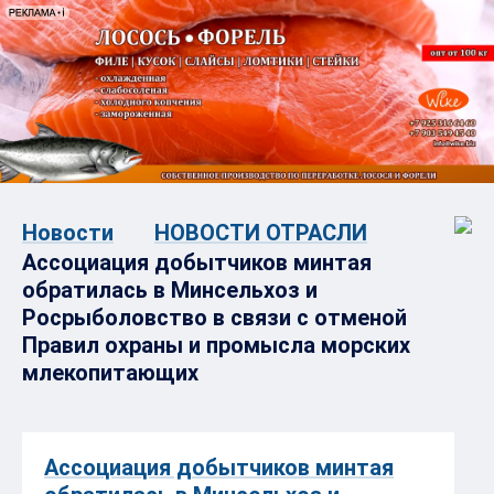
Новости
НОВОСТИ ОТРАСЛИ
Ассоциация добытчиков минтая
обратилась в Минсельхоз и
Росрыболовство в связи с отменой
Правил охраны и промысла морских
млекопитающих
Ассоциация добытчиков минтая