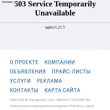
О ПРОЕКТЕ
КОМПАНИИ
ОБЪЯВЛЕНИЯ
ПРАЙС-ЛИСТЫ
УСЛУГИ
РЕКЛАМА
КОНТАКТЫ
КАРТА САЙТА
2000-2026 © Учредитель: ООО «ФИШНЕТ» (FISHNET®)
Электронное периодическое издание «fishnet.ru», зарег.