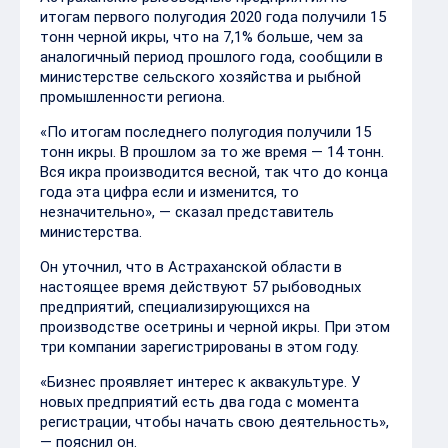
итогам первого полугодия 2020 года получили 15
тонн черной икры, что на 7,1% больше, чем за
аналогичный период прошлого года, сообщили в
министерстве сельского хозяйства и рыбной
промышленности региона.
«По итогам последнего полугодия получили 15
тонн икры. В прошлом за то же время — 14 тонн.
Вся икра производится весной, так что до конца
года эта цифра если и изменится, то
незначительно», — сказал представитель
министерства.
Он уточнил, что в Астраханской области в
настоящее время действуют 57 рыбоводных
предприятий, специализирующихся на
производстве осетрины и черной икры. При этом
три компании зарегистрированы в этом году.
«Бизнес проявляет интерес к аквакультуре. У
новых предприятий есть два года с момента
регистрации, чтобы начать свою деятельность»,
— пояснил он.