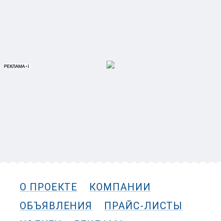
О ПРОЕКТЕ
КОМПАНИИ
ОБЪЯВЛЕНИЯ
ПРАЙС-ЛИСТЫ