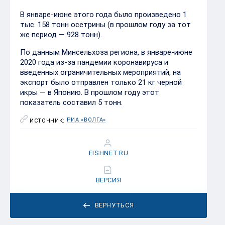
В январе-июне этого года было произведено 1
тыс. 158 тонн осетрины (в прошлом году за тот
же период — 928 тонн).
По данным Минсельхоза региона, в январе-июне
2020 года из-за пандемии коронавируса и
введенных ограничительных мероприятий, на
экспорт было отправлен только 21 кг черной
икры — в Японию. В прошлом году этот
показатель составил 5 тонн.
РИА «ВОЛГА»
ИСТОЧНИК:
FISHNET.RU
ВЕРСИЯ
ВЕРНУТЬСЯ