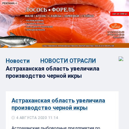
Новости
НОВОСТИ ОТРАСЛИ
Астраханская область увеличила
производство черной икры
Астраханская область увеличила
производство черной икры
4 АВГУСТА 2020 11:14
Астраханские рыбоводные предприятия по