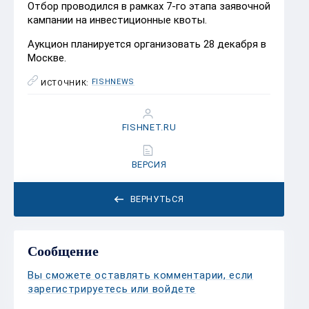
Отбор проводился в рамках 7-го этапа заявочной
кампании на инвестиционные квоты.
Аукцион планируется организовать 28 декабря в
Москве.
FISHNEWS
ИСТОЧНИК:
FISHNET.RU
ВЕРСИЯ
ВЕРНУТЬСЯ
Сообщение
Вы сможете оставлять комментарии, если
зарегистрируетесь или войдете