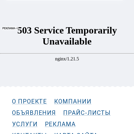
О ПРОЕКТЕ
КОМПАНИИ
ОБЪЯВЛЕНИЯ
ПРАЙС-ЛИСТЫ
УСЛУГИ
РЕКЛАМА