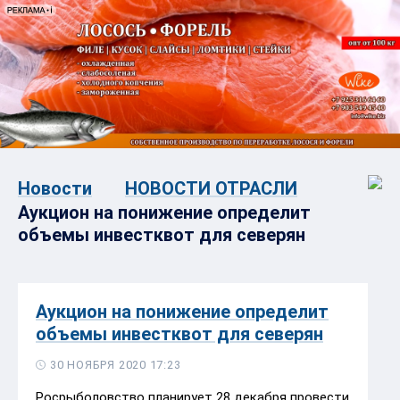
Новости
НОВОСТИ ОТРАСЛИ
Аукцион на понижение определит
объемы инвестквот для северян
Аукцион на понижение определит
объемы инвестквот для северян
30 НОЯБРЯ 2020 17:23
Росрыболовство планирует 28 декабря провести