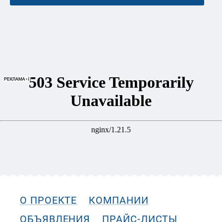
О ПРОЕКТЕ
КОМПАНИИ
ОБЪЯВЛЕНИЯ
ПРАЙС-ЛИСТЫ