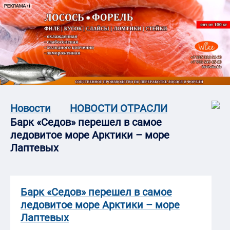
Новости
НОВОСТИ ОТРАСЛИ
Барк «Седов» перешел в самое
ледовитое море Арктики – море
Лаптевых
Барк «Седов» перешел в самое
ледовитое море Арктики – море
Лаптевых