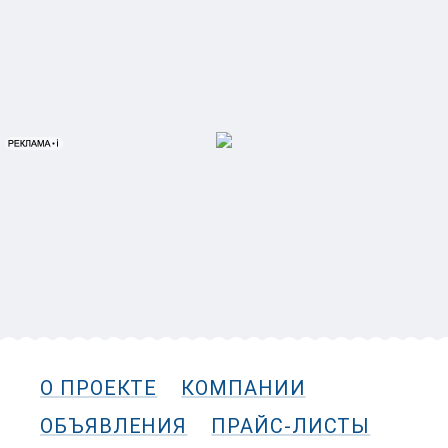
О ПРОЕКТЕ
КОМПАНИИ
ОБЪЯВЛЕНИЯ
ПРАЙС-ЛИСТЫ
УСЛУГИ
РЕКЛАМА
КОНТАКТЫ
КАРТА САЙТА