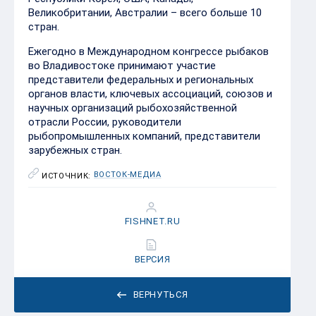
во Владивостоке принимают участие
представители федеральных и региональных
органов власти, ключевых ассоциаций, союзов и
научных организаций рыбохозяйственной
отрасли России, руководители
рыбопромышленных компаний, представители
зарубежных стран.
ВОСТОК-МЕДИА
ИСТОЧНИК:
FISHNET.RU
ВЕРСИЯ
ВЕРНУТЬСЯ