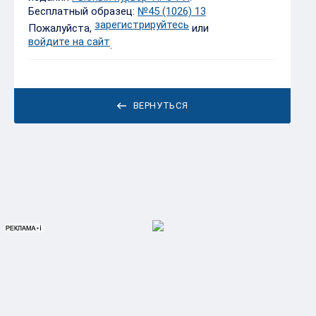
Бесплатный образец:
№45 (1026) 13
зарегистрируйтесь
Пожалуйста,
или
войдите на сайт
.
ВЕРНУТЬСЯ