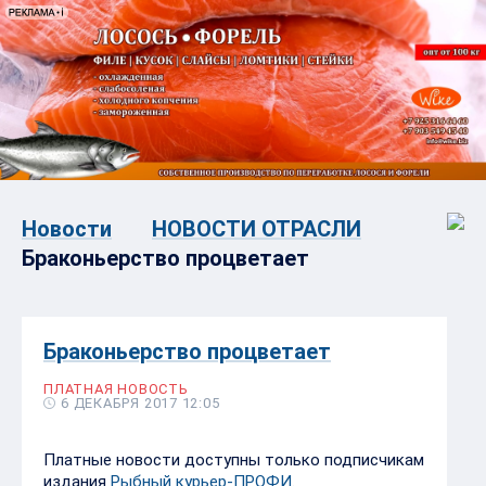
Новости
НОВОСТИ ОТРАСЛИ
Браконьерство процветает
Браконьерство процветает
ПЛАТНАЯ НОВОСТЬ
6 ДЕКАБРЯ 2017 12:05
Платные новости доступны только подписчикам
издания
Рыбный курьер-ПРОФИ
.