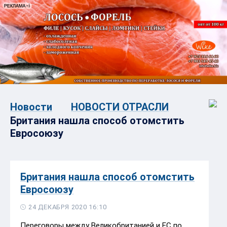
Новости
НОВОСТИ ОТРАСЛИ
Британия нашла способ отомстить
Евросоюзу
Британия нашла способ отомстить
Евросоюзу
24 ДЕКАБРЯ 2020 16:10
Переговоры между Великобританией и ЕС по