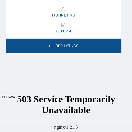
FISHNET.RU
ВЕРСИЯ
ВЕРНУТЬСЯ